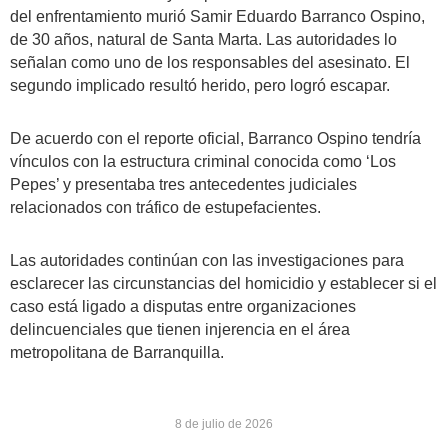
del enfrentamiento murió Samir Eduardo Barranco Ospino,
de 30 años, natural de Santa Marta. Las autoridades lo
señalan como uno de los responsables del asesinato. El
segundo implicado resultó herido, pero logró escapar.
De acuerdo con el reporte oficial, Barranco Ospino tendría
vínculos con la estructura criminal conocida como ‘Los
Pepes’ y presentaba tres antecedentes judiciales
relacionados con tráfico de estupefacientes.
Las autoridades continúan con las investigaciones para
esclarecer las circunstancias del homicidio y establecer si el
caso está ligado a disputas entre organizaciones
delincuenciales que tienen injerencia en el área
metropolitana de Barranquilla.
8 de julio de 2026