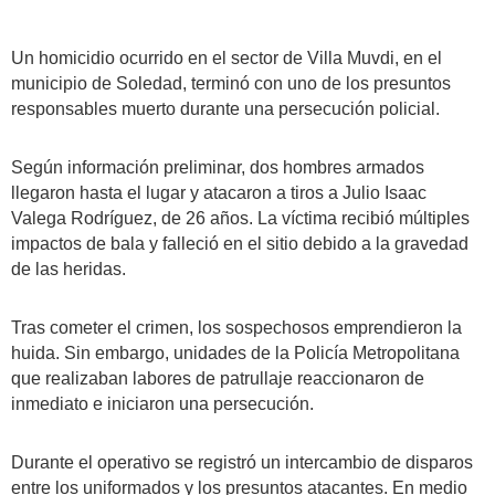
Un homicidio ocurrido en el sector de Villa Muvdi, en el
municipio de Soledad, terminó con uno de los presuntos
responsables muerto durante una persecución policial.
Según información preliminar, dos hombres armados
llegaron hasta el lugar y atacaron a tiros a Julio Isaac
Valega Rodríguez, de 26 años. La víctima recibió múltiples
impactos de bala y falleció en el sitio debido a la gravedad
de las heridas.
Tras cometer el crimen, los sospechosos emprendieron la
huida. Sin embargo, unidades de la Policía Metropolitana
que realizaban labores de patrullaje reaccionaron de
inmediato e iniciaron una persecución.
Durante el operativo se registró un intercambio de disparos
entre los uniformados y los presuntos atacantes. En medio