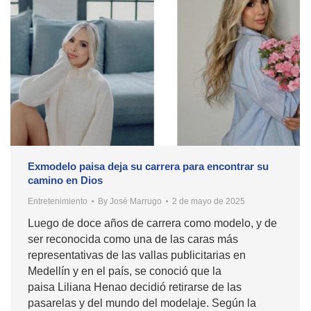
Exmodelo paisa deja su carrera para encontrar su
camino en Dios
Entretenimiento
By
José Marrugo
2 de mayo de 2025
Luego de doce años de carrera como modelo, y de
ser reconocida como una de las caras más
representativas de las vallas publicitarias en
Medellín y en el país, se conoció que la
paisa Liliana Henao decidió retirarse de las
pasarelas y del mundo del modelaje. Según la