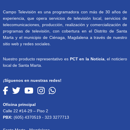
Campo Televisión es una programadora con más de 30 años de
experiencia, que opera servicios de televisión local, servicios de
telecomunicaciones, producción, realización y comercialización de
programas de televisión, con cobertura en el Distrito de Santa
Marta y el municipio de Ciénaga, Magdalena a través de nuestro
sitio web y redes sociales.
Nuestro producto representativo es
PCT en la Noticia
, el noticiero
local de Santa Marta.
¡Síguenos en nuestras redes!
Oficina principal
Calle 22 #14-29 – Piso 2
PBX:
(605) 4370519 - 323 3277713
Santa Marta - Magdalena