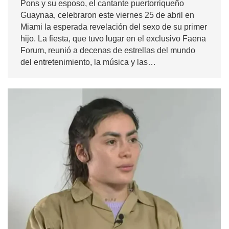
Pons y su esposo, el cantante puertorriqueño
Guaynaa, celebraron este viernes 25 de abril en
Miami la esperada revelación del sexo de su primer
hijo. La fiesta, que tuvo lugar en el exclusivo Faena
Forum, reunió a decenas de estrellas del mundo
del entretenimiento, la música y las…