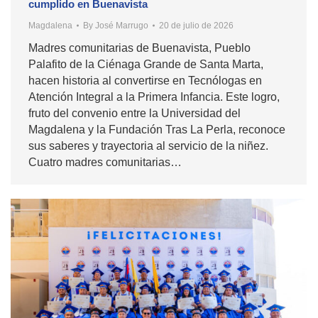
cumplido en Buenavista
Magdalena
By
José Marrugo
20 de julio de 2026
Madres comunitarias de Buenavista, Pueblo
Palafito de la Ciénaga Grande de Santa Marta,
hacen historia al convertirse en Tecnólogas en
Atención Integral a la Primera Infancia. Este logro,
fruto del convenio entre la Universidad del
Magdalena y la Fundación Tras La Perla, reconoce
sus saberes y trayectoria al servicio de la niñez.
Cuatro madres comunitarias…