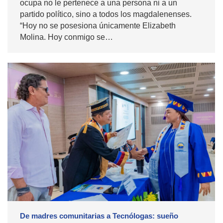
ocupa no le pertenece a una persona ni a un
partido político, sino a todos los magdalenenses.
“Hoy no se posesiona únicamente Elizabeth
Molina. Hoy conmigo se…
De madres comunitarias a Tecnólogas: sueño