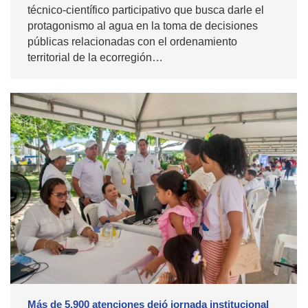
técnico-científico participativo que busca darle el
protagonismo al agua en la toma de decisiones
públicas relacionadas con el ordenamiento
territorial de la ecorregión…
Más de 5.900 atenciones dejó jornada institucional