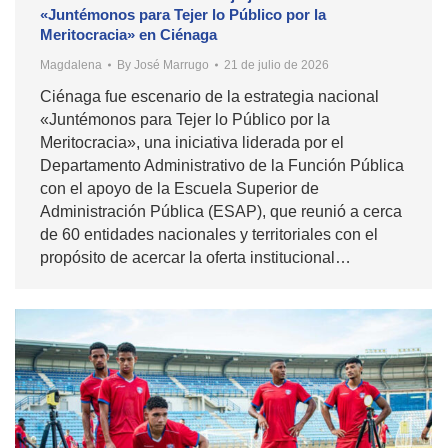
«Juntémonos para Tejer lo Público por la
Meritocracia» en Ciénaga
Magdalena
By
José Marrugo
21 de julio de 2026
Ciénaga fue escenario de la estrategia nacional
«Juntémonos para Tejer lo Público por la
Meritocracia», una iniciativa liderada por el
Departamento Administrativo de la Función Pública
con el apoyo de la Escuela Superior de
Administración Pública (ESAP), que reunió a cerca
de 60 entidades nacionales y territoriales con el
propósito de acercar la oferta institucional…