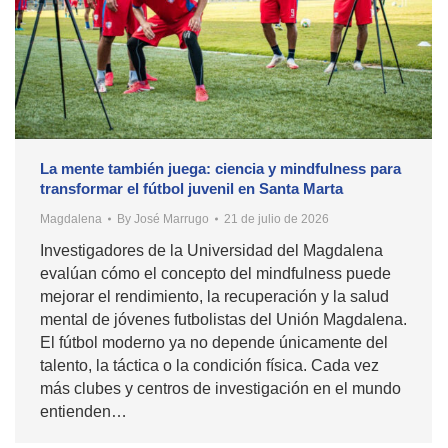
La mente también juega: ciencia y mindfulness para
transformar el fútbol juvenil en Santa Marta
Magdalena
By
José Marrugo
21 de julio de 2026
Investigadores de la Universidad del Magdalena
evalúan cómo el concepto del mindfulness puede
mejorar el rendimiento, la recuperación y la salud
mental de jóvenes futbolistas del Unión Magdalena.
El fútbol moderno ya no depende únicamente del
talento, la táctica o la condición física. Cada vez
más clubes y centros de investigación en el mundo
entienden…