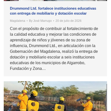
Drummond Ltd. fortalece instituciones educativas
con entrega de mobiliario y dotación escolar
Magdalena
By
José Marrugo
20 de julio de 2026
Con el propósito de contribuir al fortalecimiento de
la calidad educativa y mejorar las condiciones de
aprendizaje de niños y jóvenes de su zona de
influencia, Drummond Ltd., en articulación con la
Gobernación del Magdalena, realizó la entrega de
dotación y mobiliario escolar a seis instituciones
educativas de los municipios de Algarrobo,
Fundación y Zona…