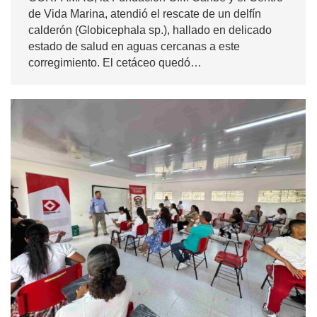
de Vida Marina, atendió el rescate de un delfín
calderón (Globicephala sp.), hallado en delicado
estado de salud en aguas cercanas a este
corregimiento. El cetáceo quedó…