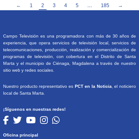
←
1
2
3
4
5
…
185
→
Campo Televisión es una programadora con más de 30 años de
experiencia, que opera servicios de televisión local, servicios de
telecomunicaciones, producción, realización y comercialización de
programas de televisión, con cobertura en el Distrito de Santa
Marta y el municipio de Ciénaga, Magdalena a través de nuestro
sitio web y redes sociales.
Nuestro producto representativo es
PCT en la Noticia
, el noticiero
local de Santa Marta.
¡Síguenos en nuestras redes!
Oficina principal