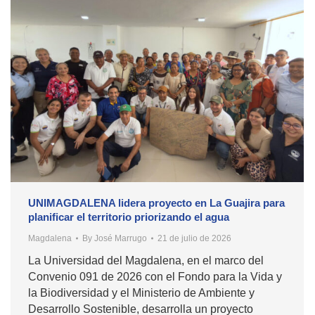
UNIMAGDALENA lidera proyecto en La Guajira para
planificar el territorio priorizando el agua
Magdalena
By
José Marrugo
21 de julio de 2026
La Universidad del Magdalena, en el marco del
Convenio 091 de 2026 con el Fondo para la Vida y
la Biodiversidad y el Ministerio de Ambiente y
Desarrollo Sostenible, desarrolla un proyecto