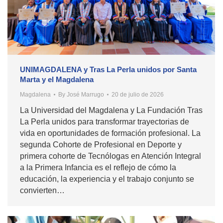
UNIMAGDALENA y Tras La Perla unidos por Santa
Marta y el Magdalena
Magdalena
By
José Marrugo
20 de julio de 2026
La Universidad del Magdalena y La Fundación Tras
La Perla unidos para transformar trayectorias de
vida en oportunidades de formación profesional. La
segunda Cohorte de Profesional en Deporte y
primera cohorte de Tecnólogas en Atención Integral
a la Primera Infancia es el reflejo de cómo la
educación, la experiencia y el trabajo conjunto se
convierten…