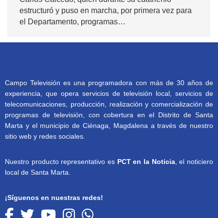
estructuró y puso en marcha, por primera vez para
el Departamento, programas…
Campo Televisión es una programadora con más de 30 años de
experiencia, que opera servicios de televisión local, servicios de
telecomunicaciones, producción, realización y comercialización de
programas de televisión, con cobertura en el Distrito de Santa
Marta y el municipio de Ciénaga, Magdalena a través de nuestro
sitio web y redes sociales.
Nuestro producto representativo es
PCT en la Noticia
, el noticiero
local de Santa Marta.
¡Síguenos en nuestras redes!