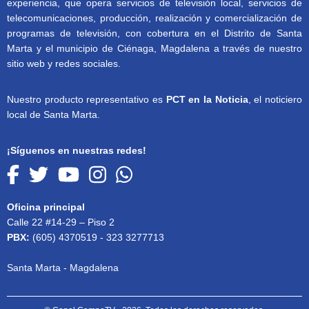
experiencia, que opera servicios de televisión local, servicios de
telecomunicaciones, producción, realización y comercialización de
programas de televisión, con cobertura en el Distrito de Santa
Marta y el municipio de Ciénaga, Magdalena a través de nuestro
sitio web y redes sociales.
Nuestro producto representativo es
PCT en la Noticia
, el noticiero
local de Santa Marta.
¡Síguenos en nuestras redes!
Oficina principal
Calle 22 #14-29 – Piso 2
PBX:
(605) 4370519 - 323 3277713
Santa Marta - Magdalena