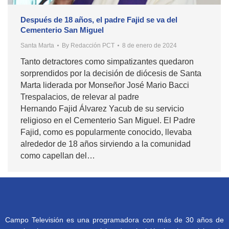
Después de 18 años, el padre Fajid se va del
Cementerio San Miguel
Santa Marta
By
Redacción PCT
8 de enero de 2024
Tanto detractores como simpatizantes quedaron
sorprendidos por la decisión de diócesis de Santa
Marta liderada por Monseñor José Mario Bacci
Trespalacios, de relevar al padre
Hernando Fajid Álvarez Yacub de su servicio
religioso en el Cementerio San Miguel. El Padre
Fajid, como es popularmente conocido, llevaba
alrededor de 18 años sirviendo a la comunidad
como capellan del…
Campo Televisión es una programadora con más de 30 años de