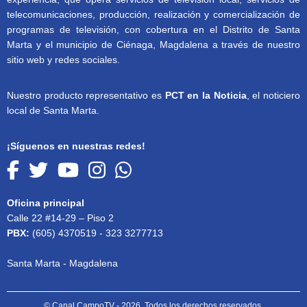
telecomunicaciones, producción, realización y comercialización de
programas de televisión, con cobertura en el Distrito de Santa
Marta y el municipio de Ciénaga, Magdalena a través de nuestro
sitio web y redes sociales.
Nuestro producto representativo es
PCT en la Noticia
, el noticiero
local de Santa Marta.
¡Síguenos en nuestras redes!
Oficina principal
Calle 22 #14-29 – Piso 2
PBX:
(605) 4370519 - 323 3277713
Santa Marta - Magdalena
© Canal CampoTV - 2026. Todos los derechos reservados.