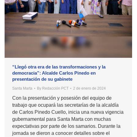
“Llegó otra era de las transformaciones y la
democracia”: Alcalde Carlos Pinedo en
presentación de su gabinete
Santa Marta
By
Redacción PCT
2 de enero de 2024
Con la presentación y posesión del equipo de
trabajo que ocupará las secretarías de la alcaldía
de Carlos Pinedo Cuello, inicia una nueva vigencia
gubernamental para Santa Marta con muchas
expectativas por parte de los samarios. Durante la
jornada se dieron a conocer detalles sobre el