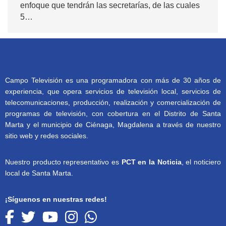
enfoque que tendrán las secretarías, de las cuales
5…
Campo Televisión es una programadora con más de 30 años de
experiencia, que opera servicios de televisión local, servicios de
telecomunicaciones, producción, realización y comercialización de
programas de televisión, con cobertura en el Distrito de Santa
Marta y el municipio de Ciénaga, Magdalena a través de nuestro
sitio web y redes sociales.
Nuestro producto representativo es
PCT en la Noticia
, el noticiero
local de Santa Marta.
¡Síguenos en nuestras redes!