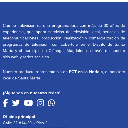
Campo Televisión es una programadora con más de 30 años de
experiencia, que opera servicios de televisión local, servicios de
telecomunicaciones, producción, realización y comercialización de
programas de televisión, con cobertura en el Distrito de Santa
Marta y el municipio de Ciénaga, Magdalena a través de nuestro
sitio web y redes sociales.
Nuestro producto representativo es
PCT en la Noticia
, el noticiero
local de Santa Marta.
¡Síguenos en nuestras redes!
Oficina principal
Calle 22 #14-29 – Piso 2