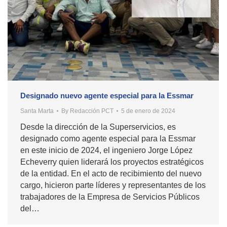
Designado nuevo agente especial para la Essmar
Santa Marta
By
Redacción PCT
5 de enero de 2024
Desde la dirección de la Superservicios, es
designado como agente especial para la Essmar
en este inicio de 2024, el ingeniero Jorge López
Echeverry quien liderará los proyectos estratégicos
de la entidad. En el acto de recibimiento del nuevo
cargo, hicieron parte líderes y representantes de los
trabajadores de la Empresa de Servicios Públicos
del…