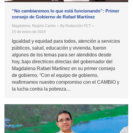
“No cambiaremos lo que está funcionando”: Primer
consejo de Gobierno de Rafael Martínez
Magdalena
,
Región Caribe
By
Redacción PCT
15 de enero de 2024
Igualdad y equidad para todos, atención a servicios
públicos, salud, educación y vivienda, fueron
algunos de los temas para ser atendidos desde
hoy, bajo directrices directas del gobernador del
Magdalena Rafael Martínez en su primer consejo
de gobierno. “Con el equipo de gobierno,
reafirmamos nuestro compromiso con el CAMBIO y
la lucha contra la pobreza…