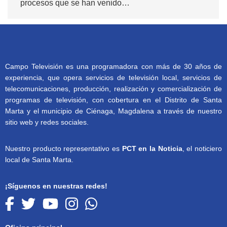
procesos que se han venido…
Campo Televisión es una programadora con más de 30 años de
experiencia, que opera servicios de televisión local, servicios de
telecomunicaciones, producción, realización y comercialización de
programas de televisión, con cobertura en el Distrito de Santa
Marta y el municipio de Ciénaga, Magdalena a través de nuestro
sitio web y redes sociales.
Nuestro producto representativo es
PCT en la Noticia
, el noticiero
local de Santa Marta.
¡Síguenos en nuestras redes!