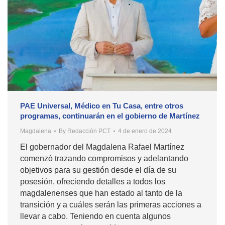
PAE Universal, Médico en Tu Casa, entre otros
programas, continuarán en el gobierno de Martínez
Magdalena
By
Redacción PCT
4 de enero de 2024
El gobernador del Magdalena Rafael Martínez
comenzó trazando compromisos y adelantando
objetivos para su gestión desde el día de su
posesión, ofreciendo detalles a todos los
magdalenenses que han estado al tanto de la
transición y a cuáles serán las primeras acciones a
llevar a cabo. Teniendo en cuenta algunos