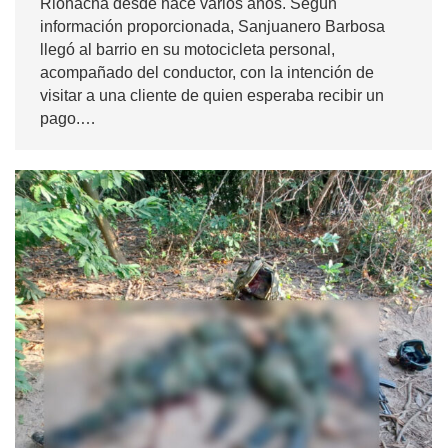
Riohacha desde hace varios años. Según
información proporcionada, Sanjuanero Barbosa
llegó al barrio en su motocicleta personal,
acompañado del conductor, con la intención de
visitar a una cliente de quien esperaba recibir un
pago.…