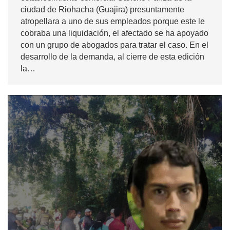
ciudad de Riohacha (Guajira) presuntamente
atropellara a uno de sus empleados porque este le
cobraba una liquidación, el afectado se ha apoyado
con un grupo de abogados para tratar el caso. En el
desarrollo de la demanda, al cierre de esta edición
la…