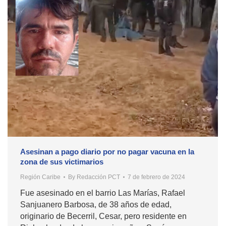
Asesinan a pago diario por no pagar vacuna en la
zona de sus victimarios
Región Caribe
By
Redacción PCT
7 de febrero de 2024
Fue asesinado en el barrio Las Marías, Rafael
Sanjuanero Barbosa, de 38 años de edad,
originario de Becerril, Cesar, pero residente en