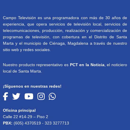
Campo Televisión es una programadora con más de 30 años de
experiencia, que opera servicios de televisión local, servicios de
telecomunicaciones, producción, realización y comercialización de
programas de televisión, con cobertura en el Distrito de Santa
Marta y el municipio de Ciénaga, Magdalena a través de nuestro
sitio web y redes sociales.
Nuestro producto representativo es
PCT en la Noticia
, el noticiero
local de Santa Marta.
¡Síguenos en nuestras redes!
Oficina principal
Calle 22 #14-29 – Piso 2
PBX:
(605) 4370519 - 323 3277713