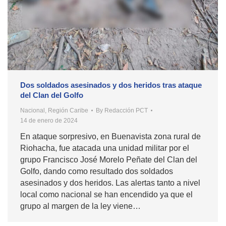
Dos soldados asesinados y dos heridos tras ataque
del Clan del Golfo
Nacional
,
Región Caribe
By
Redacción PCT
14 de enero de 2024
En ataque sorpresivo, en Buenavista zona rural de
Riohacha, fue atacada una unidad militar por el
grupo Francisco José Morelo Peñate del Clan del
Golfo, dando como resultado dos soldados
asesinados y dos heridos. Las alertas tanto a nivel
local como nacional se han encendido ya que el
grupo al margen de la ley viene…