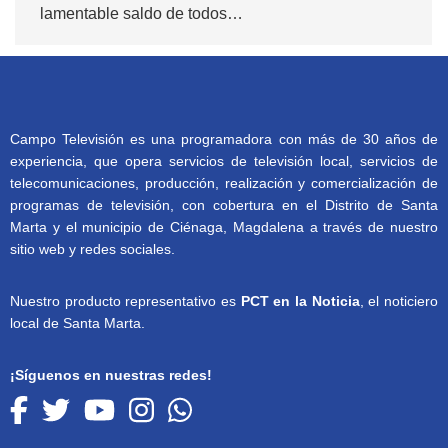
lamentable saldo de todos…
Campo Televisión es una programadora con más de 30 años de
experiencia, que opera servicios de televisión local, servicios de
telecomunicaciones, producción, realización y comercialización de
programas de televisión, con cobertura en el Distrito de Santa
Marta y el municipio de Ciénaga, Magdalena a través de nuestro
sitio web y redes sociales.
Nuestro producto representativo es
PCT en la Noticia
, el noticiero
local de Santa Marta.
¡Síguenos en nuestras redes!