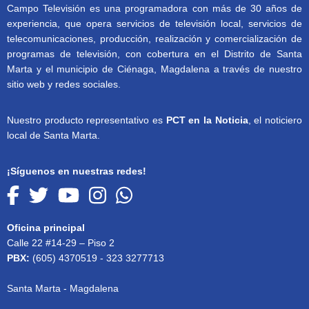
Campo Televisión es una programadora con más de 30 años de
experiencia, que opera servicios de televisión local, servicios de
telecomunicaciones, producción, realización y comercialización de
programas de televisión, con cobertura en el Distrito de Santa
Marta y el municipio de Ciénaga, Magdalena a través de nuestro
sitio web y redes sociales.
Nuestro producto representativo es
PCT en la Noticia
, el noticiero
local de Santa Marta.
¡Síguenos en nuestras redes!
Oficina principal
Calle 22 #14-29 – Piso 2
PBX:
(605) 4370519 - 323 3277713
Santa Marta - Magdalena