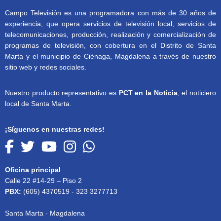
Campo Televisión es una programadora con más de 30 años de
experiencia, que opera servicios de televisión local, servicios de
telecomunicaciones, producción, realización y comercialización de
programas de televisión, con cobertura en el Distrito de Santa
Marta y el municipio de Ciénaga, Magdalena a través de nuestro
sitio web y redes sociales.
Nuestro producto representativo es
PCT en la Noticia
, el noticiero
local de Santa Marta.
¡Síguenos en nuestras redes!
Oficina principal
Calle 22 #14-29 – Piso 2
PBX:
(605) 4370519 - 323 3277713
Santa Marta - Magdalena