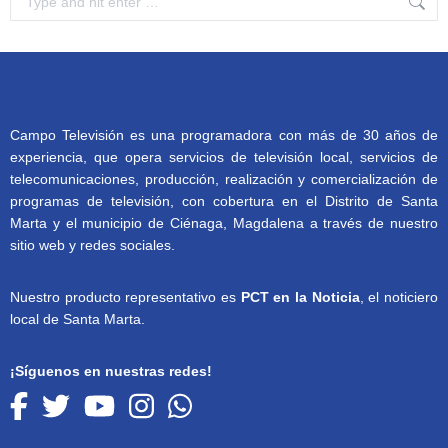
Campo Televisión es una programadora con más de 30 años de
experiencia, que opera servicios de televisión local, servicios de
telecomunicaciones, producción, realización y comercialización de
programas de televisión, con cobertura en el Distrito de Santa
Marta y el municipio de Ciénaga, Magdalena a través de nuestro
sitio web y redes sociales.
Nuestro producto representativo es
PCT en la Noticia
, el noticiero
local de Santa Marta.
¡Síguenos en nuestras redes!