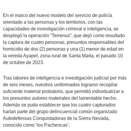
En el marco del nuevo modelo del servicio de policía
orientado a las personas y los territorios, con las
capacidades de investigación criminal e inteligencia, se
desplegó la operación “Terrenus”, que dejó como resultado
la captura de cuatro personas, presuntos responsables del
homicidio de dos (2) personas y una (1) menor de edad en
la vereda Ayapel, zona rural de Santa Marta, el pasado 10
de octubre de 2023.
Tras labores de inteligencia e investigación judicial por más
de seis meses, nuestros uniformados lograron recopilar
suficiente material probatorio, que permitió individualizar a
los presuntos autores materiales del lamentable hecho.
Además se pudo establecer que los cuatro capturados
harían parte del grupo delincuencial común organizado
Autodefensas Conquistadoras de la Sierra Nevada,
conocido como ‘los Pachencas’.