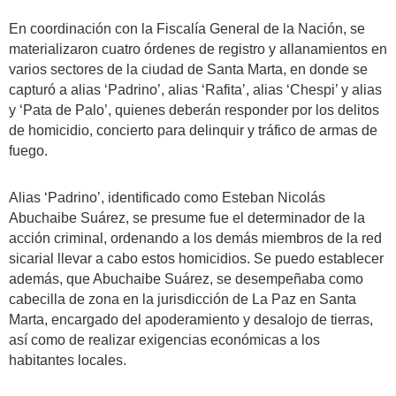
En coordinación con la Fiscalía General de la Nación, se
materializaron cuatro órdenes de registro y allanamientos en
varios sectores de la ciudad de Santa Marta, en donde se
capturó a alias ‘Padrino’, alias ‘Rafita’, alias ‘Chespi’ y alias
y ‘Pata de Palo’, quienes deberán responder por los delitos
de homicidio, concierto para delinquir y tráfico de armas de
fuego.
Alias ‘Padrino’, identificado como Esteban Nicolás
Abuchaibe Suárez, se presume fue el determinador de la
acción criminal, ordenando a los demás miembros de la red
sicarial llevar a cabo estos homicidios. Se puedo establecer
además, que Abuchaibe Suárez, se desempeñaba como
cabecilla de zona en la jurisdicción de La Paz en Santa
Marta, encargado del apoderamiento y desalojo de tierras,
así como de realizar exigencias económicas a los
habitantes locales.