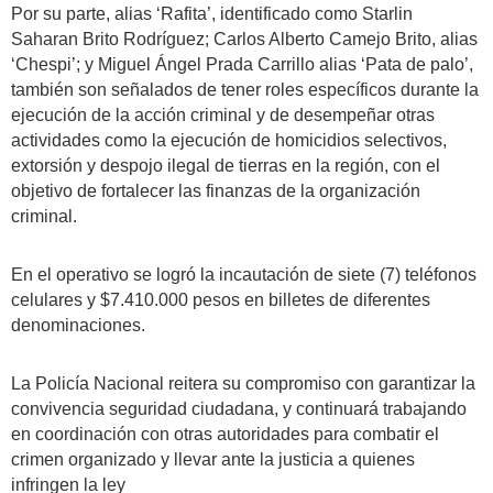
Por su parte, alias ‘Rafita’, identificado como Starlin
Saharan Brito Rodríguez; Carlos Alberto Camejo Brito, alias
‘Chespi’; y Miguel Ángel Prada Carrillo alias ‘Pata de palo’,
también son señalados de tener roles específicos durante la
ejecución de la acción criminal y de desempeñar otras
actividades como la ejecución de homicidios selectivos,
extorsión y despojo ilegal de tierras en la región, con el
objetivo de fortalecer las finanzas de la organización
criminal.
En el operativo se logró la incautación de siete (7) teléfonos
celulares y $7.410.000 pesos en billetes de diferentes
denominaciones.
La Policía Nacional reitera su compromiso con garantizar la
convivencia seguridad ciudadana, y continuará trabajando
en coordinación con otras autoridades para combatir el
crimen organizado y llevar ante la justicia a quienes
infringen la ley