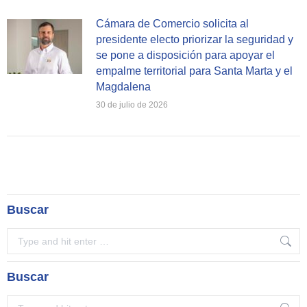
Cámara de Comercio solicita al
presidente electo priorizar la seguridad y
se pone a disposición para apoyar el
empalme territorial para Santa Marta y el
Magdalena
30 de julio de 2026
Buscar
Search:
Buscar
Search: