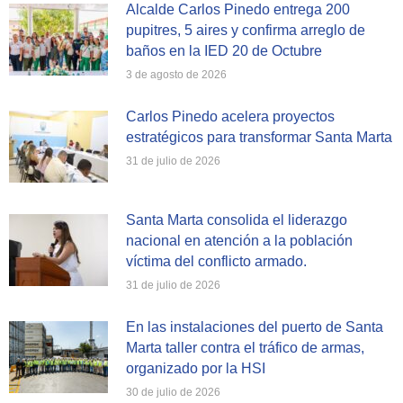
Alcalde Carlos Pinedo entrega 200
pupitres, 5 aires y confirma arreglo de
baños en la IED 20 de Octubre
3 de agosto de 2026
Carlos Pinedo acelera proyectos
estratégicos para transformar Santa Marta
31 de julio de 2026
Santa Marta consolida el liderazgo
nacional en atención a la población
víctima del conflicto armado.
31 de julio de 2026
En las instalaciones del puerto de Santa
Marta taller contra el tráfico de armas,
organizado por la HSI
30 de julio de 2026