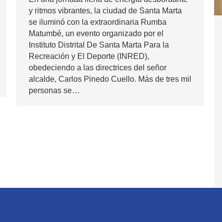
y ritmos vibrantes, la ciudad de Santa Marta
se iluminó con la extraordinaria Rumba
Matumbé, un evento organizado por el
Instituto Distrital De Santa Marta Para la
Recreación y El Deporte (INRED),
obedeciendo a las directrices del señor
alcalde, Carlos Pinedo Cuello. Más de tres mil
personas se…