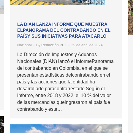
LA DIAN LANZA INFORME QUE MUESTRA
ELPANORAMA DEL CONTRABANDO EN EL
PAÍSY SUS INICIATIVAS PARA ATACARLO
Nacional
By
Redacción PCT
29 de abril de 2024
La Dirección de Impuestos y Aduanas
Nacionales (DIAN) lanzó el informePanorama
del contrabando en Colombia, en el que se
presentan estadísticas delcontrabando en el
país y las acciones que la entidad ha
desarrollado paracontrarrestarlo.Según el
informe, entre 2018 y 2022, el 10 % del valor
de las mercancías queingresaron al país fue
contrabando y este…