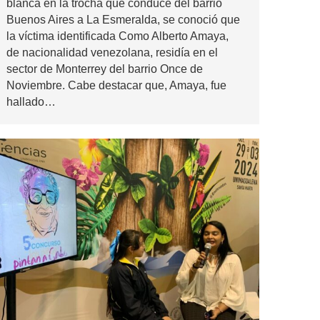
blanca en la trocha que conduce del barrio
Buenos Aires a La Esmeralda, se conoció que
la víctima identificada Como Alberto Amaya,
de nacionalidad venezolana, residía en el
sector de Monterrey del barrio Once de
Noviembre. Cabe destacar que, Amaya, fue
hallado…