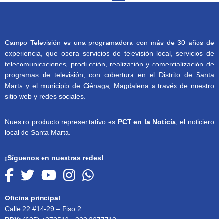
Campo Televisión es una programadora con más de 30 años de
experiencia, que opera servicios de televisión local, servicios de
telecomunicaciones, producción, realización y comercialización de
programas de televisión, con cobertura en el Distrito de Santa
Marta y el municipio de Ciénaga, Magdalena a través de nuestro
sitio web y redes sociales.
Nuestro producto representativo es
PCT en la Noticia
, el noticiero
local de Santa Marta.
¡Síguenos en nuestras redes!
Oficina principal
Calle 22 #14-29 – Piso 2