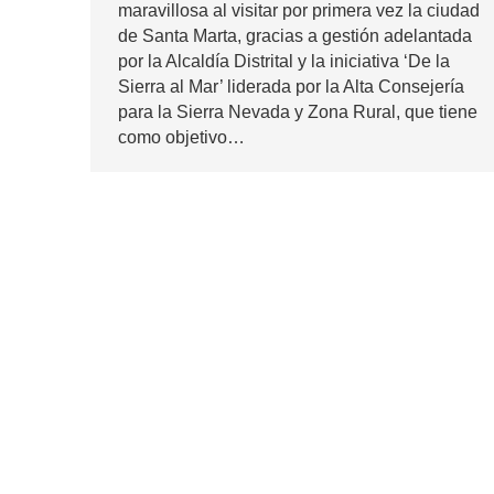
maravillosa al visitar por primera vez la ciudad
de Santa Marta, gracias a gestión adelantada
por la Alcaldía Distrital y la iniciativa ‘De la
Sierra al Mar’ liderada por la Alta Consejería
para la Sierra Nevada y Zona Rural, que tiene
como objetivo…