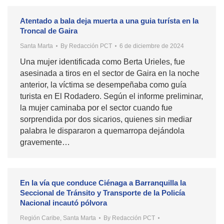
Atentado a bala deja muerta a una guia turísta en la
Troncal de Gaira
Santa Marta
By
Redacción PCT
6 de diciembre de 2024
Una mujer identificada como Berta Urieles, fue
asesinada a tiros en el sector de Gaira en la noche
anterior, la víctima se desempeñaba como guía
turista en El Rodadero. Según el informe preliminar,
la mujer caminaba por el sector cuando fue
sorprendida por dos sicarios, quienes sin mediar
palabra le dispararon a quemarropa dejándola
gravemente…
En la vía que conduce Ciénaga a Barranquilla la
Seccional de Tránsito y Transporte de la Policía
Nacional incautó pólvora
Región Caribe
,
Santa Marta
By
Redacción PCT