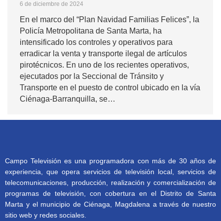
6 de diciembre de 2024
En el marco del “Plan Navidad Familias Felices”, la
Policía Metropolitana de Santa Marta, ha
intensificado los controles y operativos para
erradicar la venta y transporte ilegal de artículos
pirotécnicos. En uno de los recientes operativos,
ejecutados por la Seccional de Tránsito y
Transporte en el puesto de control ubicado en la vía
Ciénaga-Barranquilla, se…
Campo Televisión es una programadora con más de 30 años de
experiencia, que opera servicios de televisión local, servicios de
telecomunicaciones, producción, realización y comercialización de
programas de televisión, con cobertura en el Distrito de Santa
Marta y el municipio de Ciénaga, Magdalena a través de nuestro
sitio web y redes sociales.