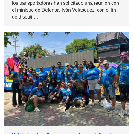
los transportadores han solicitado una reunión con
el ministro de Defensa, Iván Velásquez, con el fin
de discutir…