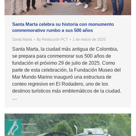
Santa Marta celebra su historia con monumento
conmemorativo rumbo a sus 500 años
Santa Marta
By
Redacción PCT
1 de marzo de 2025
Santa Marta, la ciudad más antigua de Colombia,
se prepara para conmemorar sus 500 años de
fundación el próximo 29 de julio de 2025. Como
parte de esta celebración, la Fundación Museo del
Mar Mundo Marino inauguró una estructura de
conteo regresivo en El Rodadero, uno de los
destinos turísticos más emblemáticos de la ciudad.
…