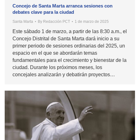
Concejo de Santa Marta arranca sesiones con
debates clave para la ciudad
Santa Marta
By
Redacción PCT
1 de marzo de 2025
Este sábado 1 de marzo, a partir de las 8:30 a.m., el
Concejo Distrital de Santa Marta dará inicio a su
primer periodo de sesiones ordinarias del 2025, un
espacio en el que se abordarán temas
fundamentales para el crecimiento y bienestar de la
ciudad. Durante los próximos meses, los
concejales analizarán y debatirán proyectos…