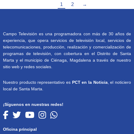
1
2
→
Campo Televisión es una programadora con más de 30 años de
experiencia, que opera servicios de televisión local, servicios de
telecomunicaciones, producción, realización y comercialización de
programas de televisión, con cobertura en el Distrito de Santa
Marta y el municipio de Ciénaga, Magdalena a través de nuestro
sitio web y redes sociales.
Nuestro producto representativo es
PCT en la Noticia
, el noticiero
local de Santa Marta.
¡Síguenos en nuestras redes!
Oficina principal