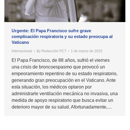
Urgente: El Papa Francisco sufre grave
complicación respiratoria y su estado preocupa al
Vaticano
Internacional
By
Redacción PCT
1 de marzo de 2025
El Papa Francisco, de 88 años, sufrió el viernes
una crisis de broncoespasmo que provocó un
empeoramiento repentino de su estado respiratorio,
generando gran preocupación en el Vaticano. Ante
esta situación, los médicos optaron por
administrarle ventilación mecánica no invasiva, una
medida de apoyo respiratorio que busca evitar un
deterioro mayor de su salud. Afortunadamente,…