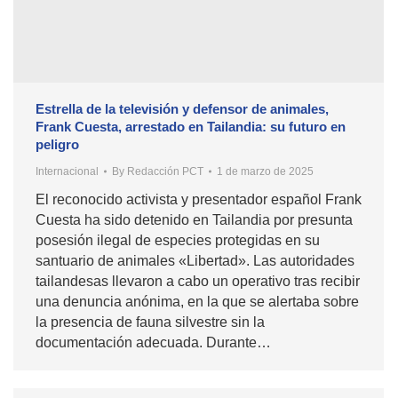
Estrella de la televisión y defensor de animales,
Frank Cuesta, arrestado en Tailandia: su futuro en
peligro
Internacional
By
Redacción PCT
1 de marzo de 2025
El reconocido activista y presentador español Frank
Cuesta ha sido detenido en Tailandia por presunta
posesión ilegal de especies protegidas en su
santuario de animales «Libertad». Las autoridades
tailandesas llevaron a cabo un operativo tras recibir
una denuncia anónima, en la que se alertaba sobre
la presencia de fauna silvestre sin la
documentación adecuada. Durante…