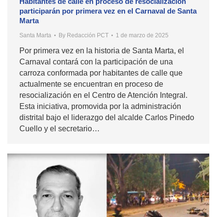
Habitantes de calle en proceso de resocialización
participarán por primera vez en el Carnaval de Santa
Marta
Santa Marta
By
Redacción PCT
1 de marzo de 2025
Por primera vez en la historia de Santa Marta, el
Carnaval contará con la participación de una
carroza conformada por habitantes de calle que
actualmente se encuentran en proceso de
resocialización en el Centro de Atención Integral.
Esta iniciativa, promovida por la administración
distrital bajo el liderazgo del alcalde Carlos Pinedo
Cuello y el secretario…