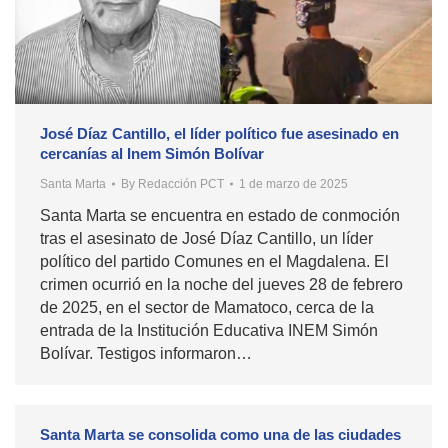
José Díaz Cantillo, el líder político fue asesinado en
cercanías al Inem Simón Bolívar
Santa Marta
By
Redacción PCT
1 de marzo de 2025
Santa Marta se encuentra en estado de conmoción
tras el asesinato de José Díaz Cantillo, un líder
político del partido Comunes en el Magdalena. El
crimen ocurrió en la noche del jueves 28 de febrero
de 2025, en el sector de Mamatoco, cerca de la
entrada de la Institución Educativa INEM Simón
Bolívar. Testigos informaron…
Santa Marta se consolida como una de las ciudades