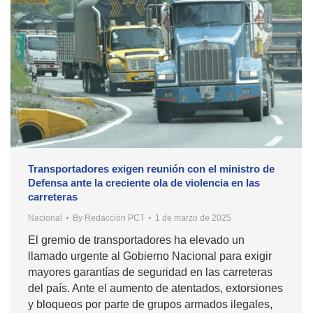
Transportadores exigen reunión con el ministro de
Defensa ante la creciente ola de violencia en las
carreteras
Nacional
By
Redacción PCT
1 de marzo de 2025
El gremio de transportadores ha elevado un
llamado urgente al Gobierno Nacional para exigir
mayores garantías de seguridad en las carreteras
del país. Ante el aumento de atentados, extorsiones
y bloqueos por parte de grupos armados ilegales,