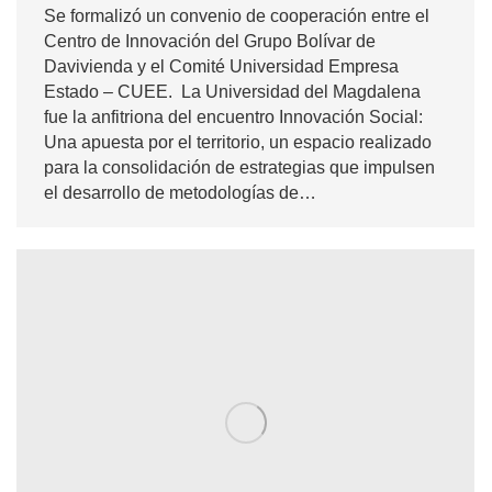
Se formalizó un convenio de cooperación entre el
Centro de Innovación del Grupo Bolívar de
Davivienda y el Comité Universidad Empresa
Estado – CUEE. La Universidad del Magdalena
fue la anfitriona del encuentro Innovación Social:
Una apuesta por el territorio, un espacio realizado
para la consolidación de estrategias que impulsen
el desarrollo de metodologías de…