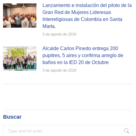
Lanzamiento e instalación del piloto de la
Gran Red de Mujeres Lideresas
Interreligiosas de Colombia en Santa
Marta.
5 de agosto de 2026
Alcalde Carlos Pinedo entrega 200
pupitres, 5 aires y confirma arreglo de
baños en la IED 20 de Octubre
3 de agosto de 2026
Buscar
Search: