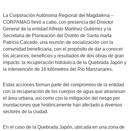
La Corporación Autónoma Regional del Magdalena –
CORPAMAG llevó a cabo, con presencia del Director
General de la entidad Alfredo Martínez Gutiérrez y la
Secretaria de Planeación del Distrito de Santa marta
Patricia Caicedo, una reunión de socialización con la
comunidad beneficiaria, con el propósito de dar a conocer
los alcances, beneficios y resultados de dos obras de gran
impacto: la recuperación hidráulica de la Quebrada Japón y
la intervención de 16 kilómetros del Río Manzanares.
Estas acciones forman parte del compromiso de la entidad
con la recuperación de los cuerpos de agua que atraviesan
el área urbana, así como con la mitigación del riesgo por
inundaciones que históricamente han afectado a diversos
sectores de la ciudad.
En el caso de la Quebrada Japón, ubicada en una zona de