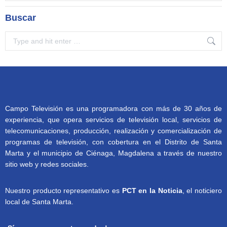
Buscar
Search:
Campo Televisión es una programadora con más de 30 años de
experiencia, que opera servicios de televisión local, servicios de
telecomunicaciones, producción, realización y comercialización de
programas de televisión, con cobertura en el Distrito de Santa
Marta y el municipio de Ciénaga, Magdalena a través de nuestro
sitio web y redes sociales.
Nuestro producto representativo es
PCT en la Noticia
, el noticiero
local de Santa Marta.