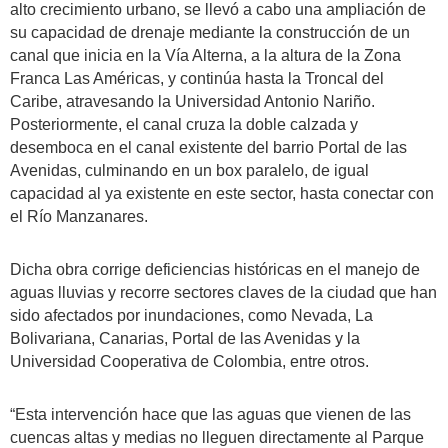
alto crecimiento urbano, se llevó a cabo una ampliación de
su capacidad de drenaje mediante la construcción de un
canal que inicia en la Vía Alterna, a la altura de la Zona
Franca Las Américas, y continúa hasta la Troncal del
Caribe, atravesando la Universidad Antonio Nariño.
Posteriormente, el canal cruza la doble calzada y
desemboca en el canal existente del barrio Portal de las
Avenidas, culminando en un box paralelo, de igual
capacidad al ya existente en este sector, hasta conectar con
el Río Manzanares.
Dicha obra corrige deficiencias históricas en el manejo de
aguas lluvias y recorre sectores claves de la ciudad que han
sido afectados por inundaciones, como Nevada, La
Bolivariana, Canarias, Portal de las Avenidas y la
Universidad Cooperativa de Colombia, entre otros.
“Esta intervención hace que las aguas que vienen de las
cuencas altas y medias no lleguen directamente al Parque