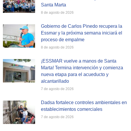
Santa Marta
8 de agosto de 2026
Gobierno de Carlos Pinedo recupera la
Essmar y la próxima semana iniciará el
proceso de empalme
8 de agosto de 2026
¡ESSMAR vuelve a manos de Santa
Marta! Termina intervención y comienza
nueva etapa para el acueducto y
alcantarillado
7 de agosto de 2026
Dadsa fortalece controles ambientales en
establecimientos comerciales
7 de agosto de 2026