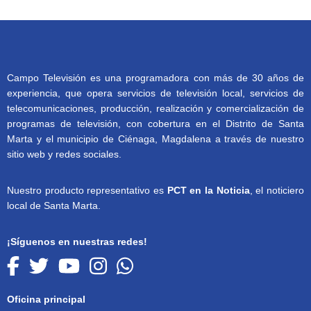
Campo Televisión es una programadora con más de 30 años de
experiencia, que opera servicios de televisión local, servicios de
telecomunicaciones, producción, realización y comercialización de
programas de televisión, con cobertura en el Distrito de Santa
Marta y el municipio de Ciénaga, Magdalena a través de nuestro
sitio web y redes sociales.
Nuestro producto representativo es
PCT en la Noticia
, el noticiero
local de Santa Marta.
¡Síguenos en nuestras redes!
Oficina principal