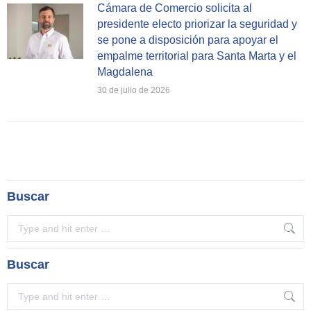
Cámara de Comercio solicita al
presidente electo priorizar la seguridad y
se pone a disposición para apoyar el
empalme territorial para Santa Marta y el
Magdalena
30 de julio de 2026
Buscar
Search:
Buscar
Search: