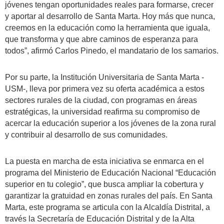
jóvenes tengan oportunidades reales para formarse, crecer
y aportar al desarrollo de Santa Marta. Hoy más que nunca,
creemos en la educación como la herramienta que iguala,
que transforma y que abre caminos de esperanza para
todos”, afirmó Carlos Pinedo, el mandatario de los samarios.
Por su parte, la Institución Universitaria de Santa Marta -
USM-, lleva por primera vez su oferta académica a estos
sectores rurales de la ciudad, con programas en áreas
estratégicas, la universidad reafirma su compromiso de
acercar la educación superior a los jóvenes de la zona rural
y contribuir al desarrollo de sus comunidades.
La puesta en marcha de esta iniciativa se enmarca en el
programa del Ministerio de Educación Nacional “Educación
superior en tu colegio”, que busca ampliar la cobertura y
garantizar la gratuidad en zonas rurales del país. En Santa
Marta, este programa se articula con la Alcaldía Distrital, a
través la Secretaría de Educación Distrital y de la Alta