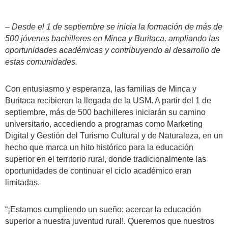
– Desde el 1 de septiembre se inicia la formación de más de
500 jóvenes bachilleres en Minca y Buritaca, ampliando las
oportunidades académicas y contribuyendo al desarrollo de
estas comunidades.
Con entusiasmo y esperanza, las familias de Minca y
Buritaca recibieron la llegada de la USM. A partir del 1 de
septiembre, más de 500 bachilleres iniciarán su camino
universitario, accediendo a programas como Marketing
Digital y Gestión del Turismo Cultural y de Naturaleza, en un
hecho que marca un hito histórico para la educación
superior en el territorio rural, donde tradicionalmente las
oportunidades de continuar el ciclo académico eran
limitadas.
“¡Estamos cumpliendo un sueño: acercar la educación
superior a nuestra juventud rural!. Queremos que nuestros