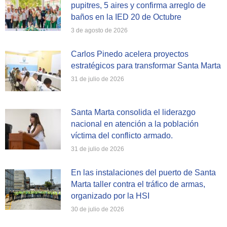
pupitres, 5 aires y confirma arreglo de
baños en la IED 20 de Octubre
3 de agosto de 2026
Carlos Pinedo acelera proyectos
estratégicos para transformar Santa Marta
31 de julio de 2026
Santa Marta consolida el liderazgo
nacional en atención a la población
víctima del conflicto armado.
31 de julio de 2026
En las instalaciones del puerto de Santa
Marta taller contra el tráfico de armas,
organizado por la HSI
30 de julio de 2026