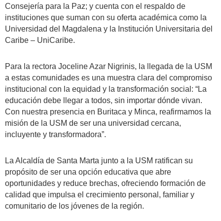
Consejería para la Paz; y cuenta con el respaldo de
instituciones que suman con su oferta académica como la
Universidad del Magdalena y la Institución Universitaria del
Caribe – UniCaribe.
Para la rectora Joceline Azar Nigrinis, la llegada de la USM
a estas comunidades es una muestra clara del compromiso
institucional con la equidad y la transformación social: “La
educación debe llegar a todos, sin importar dónde vivan.
Con nuestra presencia en Buritaca y Minca, reafirmamos la
misión de la USM de ser una universidad cercana,
incluyente y transformadora”.
La Alcaldía de Santa Marta junto a la USM ratifican su
propósito de ser una opción educativa que abre
oportunidades y reduce brechas, ofreciendo formación de
calidad que impulsa el crecimiento personal, familiar y
comunitario de los jóvenes de la región.