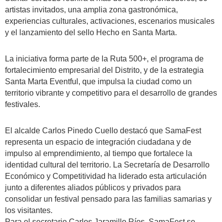
artistas invitados, una amplia zona gastronómica,
experiencias culturales, activaciones, escenarios musicales
y el lanzamiento del sello Hecho en Santa Marta.
La iniciativa forma parte de la Ruta 500+, el programa de
fortalecimiento empresarial del Distrito, y de la estrategia
Santa Marta Eventful, que impulsa la ciudad como un
territorio vibrante y competitivo para el desarrollo de grandes
festivales.
El alcalde Carlos Pinedo Cuello destacó que SamaFest
representa un espacio de integración ciudadana y de
impulso al emprendimiento, al tiempo que fortalece la
identidad cultural del territorio. La Secretaría de Desarrollo
Económico y Competitividad ha liderado esta articulación
junto a diferentes aliados públicos y privados para
consolidar un festival pensado para las familias samarias y
los visitantes.
Para el secretario Carlos Jaramillo Ríos, SamaFest se