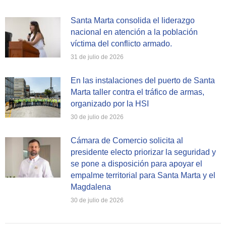
Santa Marta consolida el liderazgo
nacional en atención a la población
víctima del conflicto armado.
31 de julio de 2026
En las instalaciones del puerto de Santa
Marta taller contra el tráfico de armas,
organizado por la HSI
30 de julio de 2026
Cámara de Comercio solicita al
presidente electo priorizar la seguridad y
se pone a disposición para apoyar el
empalme territorial para Santa Marta y el
Magdalena
30 de julio de 2026