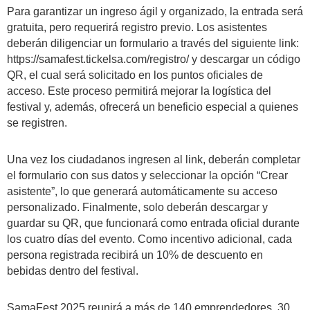
Para garantizar un ingreso ágil y organizado, la entrada será
gratuita, pero requerirá registro previo. Los asistentes
deberán diligenciar un formulario a través del siguiente link:
https://samafest.tickelsa.com/registro/ y descargar un código
QR, el cual será solicitado en los puntos oficiales de
acceso. Este proceso permitirá mejorar la logística del
festival y, además, ofrecerá un beneficio especial a quienes
se registren.
Una vez los ciudadanos ingresen al link, deberán completar
el formulario con sus datos y seleccionar la opción “Crear
asistente”, lo que generará automáticamente su acceso
personalizado. Finalmente, solo deberán descargar y
guardar su QR, que funcionará como entrada oficial durante
los cuatro días del evento. Como incentivo adicional, cada
persona registrada recibirá un 10% de descuento en
bebidas dentro del festival.
SamaFest 2025 reunirá a más de 140 emprendedores, 30