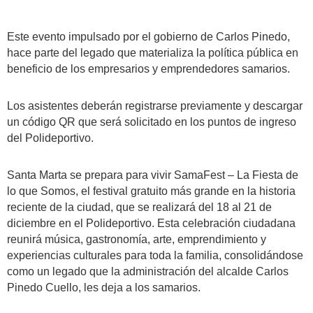
Este evento impulsado por el gobierno de Carlos Pinedo,
hace parte del legado que materializa la política pública en
beneficio de los empresarios y emprendedores samarios.
Los asistentes deberán registrarse previamente y descargar
un código QR que será solicitado en los puntos de ingreso
del Polideportivo.
Santa Marta se prepara para vivir SamaFest – La Fiesta de
lo que Somos, el festival gratuito más grande en la historia
reciente de la ciudad, que se realizará del 18 al 21 de
diciembre en el Polideportivo. Esta celebración ciudadana
reunirá música, gastronomía, arte, emprendimiento y
experiencias culturales para toda la familia, consolidándose
como un legado que la administración del alcalde Carlos
Pinedo Cuello, les deja a los samarios.