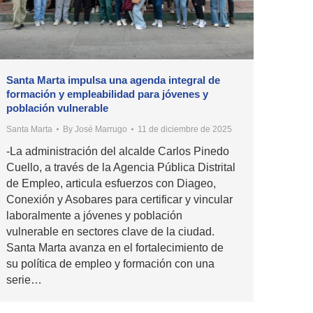
Santa Marta impulsa una agenda integral de
formación y empleabilidad para jóvenes y
población vulnerable
Santa Marta
By
José Marrugo
11 de diciembre de 2025
-La administración del alcalde Carlos Pinedo
Cuello, a través de la Agencia Pública Distrital
de Empleo, articula esfuerzos con Diageo,
Conexión y Asobares para certificar y vincular
laboralmente a jóvenes y población
vulnerable en sectores clave de la ciudad.
Santa Marta avanza en el fortalecimiento de
su política de empleo y formación con una
serie…