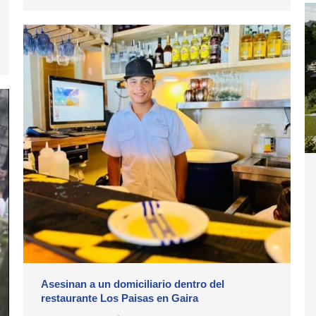
Asesinan a un domiciliario dentro del
restaurante Los Paisas en Gaira