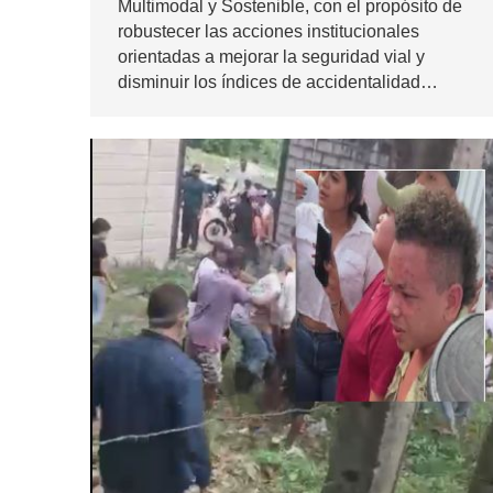
Multimodal y Sostenible, con el propósito de
robustecer las acciones institucionales
orientadas a mejorar la seguridad vial y
disminuir los índices de accidentalidad…