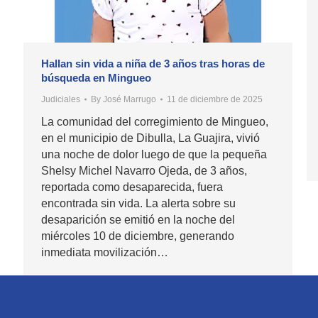
Hallan sin vida a niña de 3 años tras horas de
búsqueda en Mingueo
Judiciales
By
José Marrugo
11 de diciembre de 2025
La comunidad del corregimiento de Mingueo,
en el municipio de Dibulla, La Guajira, vivió
una noche de dolor luego de que la pequeña
Shelsy Michel Navarro Ojeda, de 3 años,
reportada como desaparecida, fuera
encontrada sin vida. La alerta sobre su
desaparición se emitió en la noche del
miércoles 10 de diciembre, generando
inmediata movilización…