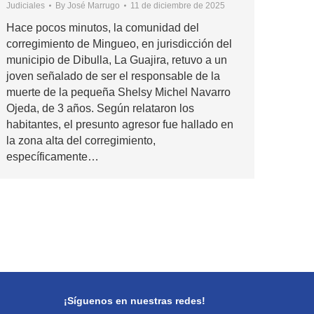
Judiciales
By
José Marrugo
11 de diciembre de 2025
Hace pocos minutos, la comunidad del
corregimiento de Mingueo, en jurisdicción del
municipio de Dibulla, La Guajira, retuvo a un
joven señalado de ser el responsable de la
muerte de la pequeña Shelsy Michel Navarro
Ojeda, de 3 años. Según relataron los
habitantes, el presunto agresor fue hallado en
la zona alta del corregimiento,
específicamente…
¡Síguenos en nuestras redes!