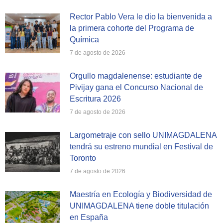
Rector Pablo Vera le dio la bienvenida a
la primera cohorte del Programa de
Química
7 de agosto de 2026
Orgullo magdalenense: estudiante de
Pivijay gana el Concurso Nacional de
Escritura 2026
7 de agosto de 2026
Largometraje con sello UNIMAGDALENA
tendrá su estreno mundial en Festival de
Toronto
7 de agosto de 2026
Maestría en Ecología y Biodiversidad de
UNIMAGDALENA tiene doble titulación
en España