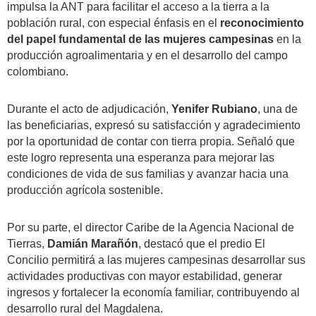
impulsa la ANT para facilitar el acceso a la tierra a la
población rural, con especial énfasis en el
reconocimiento
del papel fundamental de las mujeres campesinas
en la
producción agroalimentaria y en el desarrollo del campo
colombiano.
Durante el acto de adjudicación,
Yenifer Rubiano
, una de
las beneficiarias, expresó su satisfacción y agradecimiento
por la oportunidad de contar con tierra propia. Señaló que
este logro representa una esperanza para mejorar las
condiciones de vida de sus familias y avanzar hacia una
producción agrícola sostenible.
Por su parte, el director Caribe de la Agencia Nacional de
Tierras,
Damián Marañón
, destacó que el predio El
Concilio permitirá a las mujeres campesinas desarrollar sus
actividades productivas con mayor estabilidad, generar
ingresos y fortalecer la economía familiar, contribuyendo al
desarrollo rural del Magdalena.