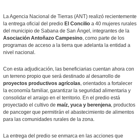
La Agencia Nacional de Tierras (ANT) realizó recientemente
la entrega oficial del predio
El Concilio
a 40 mujeres rurales
del municipio de Sabana de San Ángel, integrantes de la
Asociación Antoñazo Campesino
, como parte de los
programas de acceso a la tierra que adelanta la entidad a
nivel nacional.
Con esta adjudicación, las beneficiarias cuentan ahora con
un terreno propio que será destinado al desarrollo de
proyectos productivos agrícolas
, orientados a fortalecer
la economía familiar, garantizar la seguridad alimentaria y
consolidar el arraigo en el territorio. En el predio está
proyectado el cultivo de
maíz, yuca y berenjena
, productos
de pancoger que permitirán el abastecimiento de alimentos
para las comunidades rurales de la zona.
La entrega del predio se enmarca en las acciones que