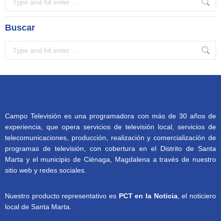
Buscar
Search:
Campo Televisión es una programadora con más de 30 años de
experiencia, que opera servicios de televisión local, servicios de
telecomunicaciones, producción, realización y comercialización de
programas de televisión, con cobertura en el Distrito de Santa
Marta y el municipio de Ciénaga, Magdalena a través de nuestro
sitio web y redes sociales.
Nuestro producto representativo es
PCT en la Noticia
, el noticiero
local de Santa Marta.