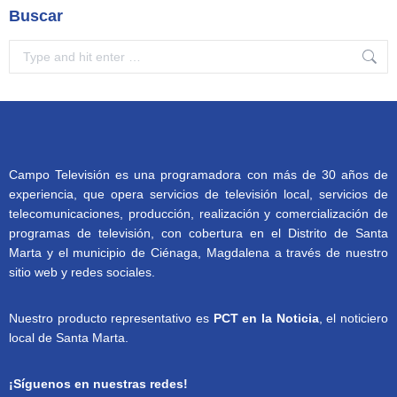
Buscar
Search:
Campo Televisión es una programadora con más de 30 años de
experiencia, que opera servicios de televisión local, servicios de
telecomunicaciones, producción, realización y comercialización de
programas de televisión, con cobertura en el Distrito de Santa
Marta y el municipio de Ciénaga, Magdalena a través de nuestro
sitio web y redes sociales.
Nuestro producto representativo es
PCT en la Noticia
, el noticiero
local de Santa Marta.
¡Síguenos en nuestras redes!