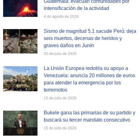
Guatemala: evacúan comunidades por
intensificación de la actividad
4 de agosto de 2026
Sismo de magnitud 5,1 sacude Perú: deja
seis muertos, decenas de heridos y
graves daños en Junín
20 de julio de 2026
La Unión Europea redobla su apoyo a
Venezuela: anuncia 20 millones de euros
para atender la emergencia por los
terremotos
15 de julio de 2026
Bukele gana las primarias de su partido y
buscará su tercer mandato consecutivo
15 de julio de 2026