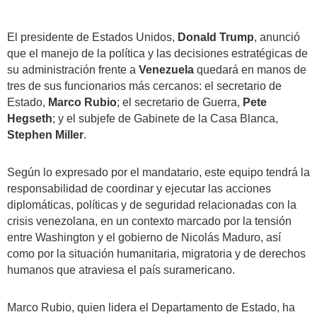
El presidente de Estados Unidos,
Donald Trump
, anunció
que el manejo de la política y las decisiones estratégicas de
su administración frente a
Venezuela
quedará en manos de
tres de sus funcionarios más cercanos: el secretario de
Estado,
Marco Rubio
; el secretario de Guerra,
Pete
Hegseth
; y el subjefe de Gabinete de la Casa Blanca,
Stephen Miller
.
Según lo expresado por el mandatario, este equipo tendrá la
responsabilidad de coordinar y ejecutar las acciones
diplomáticas, políticas y de seguridad relacionadas con la
crisis venezolana, en un contexto marcado por la tensión
entre Washington y el gobierno de Nicolás Maduro, así
como por la situación humanitaria, migratoria y de derechos
humanos que atraviesa el país suramericano.
Marco Rubio, quien lidera el Departamento de Estado, ha