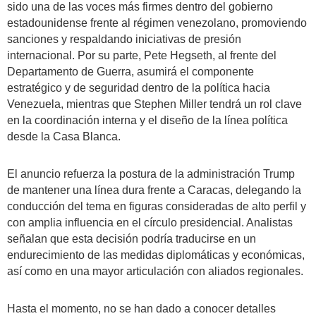
sido una de las voces más firmes dentro del gobierno
estadounidense frente al régimen venezolano, promoviendo
sanciones y respaldando iniciativas de presión
internacional. Por su parte, Pete Hegseth, al frente del
Departamento de Guerra, asumirá el componente
estratégico y de seguridad dentro de la política hacia
Venezuela, mientras que Stephen Miller tendrá un rol clave
en la coordinación interna y el diseño de la línea política
desde la Casa Blanca.
El anuncio refuerza la postura de la administración Trump
de mantener una línea dura frente a Caracas, delegando la
conducción del tema en figuras consideradas de alto perfil y
con amplia influencia en el círculo presidencial. Analistas
señalan que esta decisión podría traducirse en un
endurecimiento de las medidas diplomáticas y económicas,
así como en una mayor articulación con aliados regionales.
Hasta el momento, no se han dado a conocer detalles