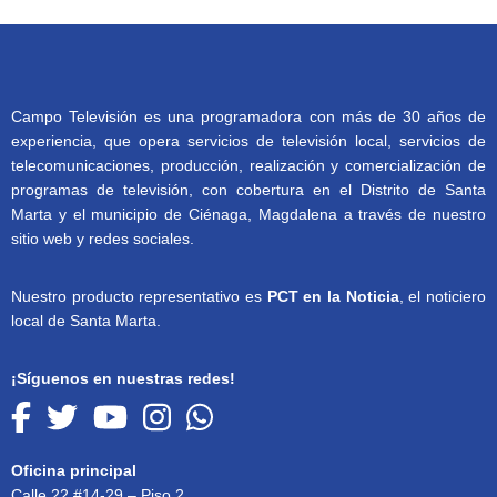
Campo Televisión es una programadora con más de 30 años de
experiencia, que opera servicios de televisión local, servicios de
telecomunicaciones, producción, realización y comercialización de
programas de televisión, con cobertura en el Distrito de Santa
Marta y el municipio de Ciénaga, Magdalena a través de nuestro
sitio web y redes sociales.
Nuestro producto representativo es
PCT en la Noticia
, el noticiero
local de Santa Marta.
¡Síguenos en nuestras redes!
Oficina principal
Calle 22 #14-29 – Piso 2