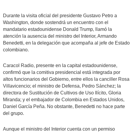
Durante la visita oficial del presidente Gustavo Petro a
Washington, donde sostendrá un encuentro con el
mandatario estadounidense Donald Trump, llamó la
atención la ausencia del ministro del Interior, Armando
Benedetti, en la delegación que acompaña al jefe de Estado
colombiano.
Caracol Radio, presente en la capital estadounidense,
confirmó que la comitiva presidencial está integrada por
altos funcionarios del Gobierno, entre ellos la canciller Rosa
Villavicencio; el ministro de Defensa, Pedro Sánchez; la
directora de Sustitución de Cultivos de Uso Ilícito, Gloria
Miranda; y el embajador de Colombia en Estados Unidos,
Daniel García Peña. No obstante, Benedetti no hace parte
del grupo.
Aunque el ministro del Interior cuenta con un permiso