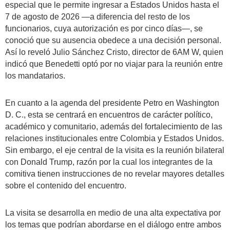
especial que le permite ingresar a Estados Unidos hasta el
7 de agosto de 2026 —a diferencia del resto de los
funcionarios, cuya autorización es por cinco días—, se
conoció que su ausencia obedece a una decisión personal.
Así lo reveló Julio Sánchez Cristo, director de 6AM W, quien
indicó que Benedetti optó por no viajar para la reunión entre
los mandatarios.
En cuanto a la agenda del presidente Petro en Washington
D. C., esta se centrará en encuentros de carácter político,
académico y comunitario, además del fortalecimiento de las
relaciones institucionales entre Colombia y Estados Unidos.
Sin embargo, el eje central de la visita es la reunión bilateral
con Donald Trump, razón por la cual los integrantes de la
comitiva tienen instrucciones de no revelar mayores detalles
sobre el contenido del encuentro.
La visita se desarrolla en medio de una alta expectativa por
los temas que podrían abordarse en el diálogo entre ambos