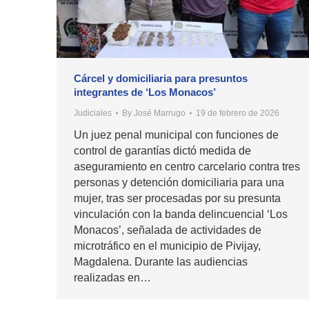
Cárcel y domiciliaria para presuntos
integrantes de ‘Los Monacos’
Judiciales
By
José Marrugo
19 de febrero de 2026
Un juez penal municipal con funciones de
control de garantías dictó medida de
aseguramiento en centro carcelario contra tres
personas y detención domiciliaria para una
mujer, tras ser procesadas por su presunta
vinculación con la banda delincuencial ‘Los
Monacos’, señalada de actividades de
microtráfico en el municipio de Pivijay,
Magdalena. Durante las audiencias
realizadas en…