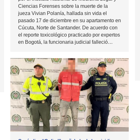
Ciencias Forenses sobre la muerte de la
jueza Vivian Polanía, hallada sin vida el
pasado 17 de diciembre en su apartamento en
Cúcuta, Norte de Santander. De acuerdo con
el reporte toxicológico practicado por expertos
en Bogotá, la funcionaria judicial falleció…