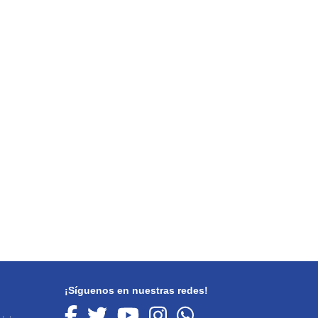
¡Síguenos en nuestras redes!