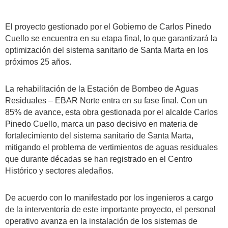
El proyecto gestionado por el Gobierno de Carlos Pinedo
Cuello se encuentra en su etapa final, lo que garantizará la
optimización del sistema sanitario de Santa Marta en los
próximos 25 años.
La rehabilitación de la Estación de Bombeo de Aguas
Residuales – EBAR Norte entra en su fase final. Con un
85% de avance, esta obra gestionada por el alcalde Carlos
Pinedo Cuello, marca un paso decisivo en materia de
fortalecimiento del sistema sanitario de Santa Marta,
mitigando el problema de vertimientos de aguas residuales
que durante décadas se han registrado en el Centro
Histórico y sectores aledaños.
De acuerdo con lo manifestado por los ingenieros a cargo
de la interventoría de este importante proyecto, el personal
operativo avanza en la instalación de los sistemas de