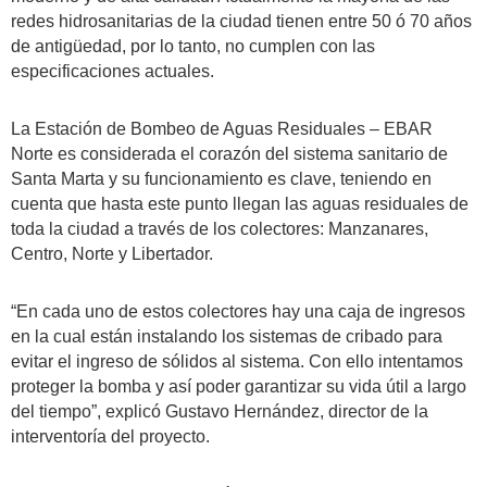
redes hidrosanitarias de la ciudad tienen entre 50 ó 70 años
de antigüedad, por lo tanto, no cumplen con las
especificaciones actuales.
La Estación de Bombeo de Aguas Residuales – EBAR
Norte es considerada el corazón del sistema sanitario de
Santa Marta y su funcionamiento es clave, teniendo en
cuenta que hasta este punto llegan las aguas residuales de
toda la ciudad a través de los colectores: Manzanares,
Centro, Norte y Libertador.
“En cada uno de estos colectores hay una caja de ingresos
en la cual están instalando los sistemas de cribado para
evitar el ingreso de sólidos al sistema. Con ello intentamos
proteger la bomba y así poder garantizar su vida útil a largo
del tiempo”, explicó Gustavo Hernández, director de la
interventoría del proyecto.