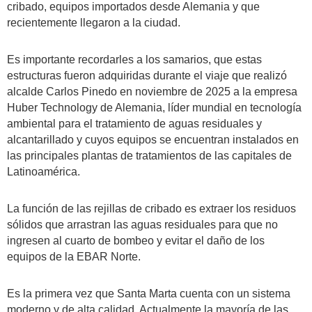
cribado, equipos importados desde Alemania y que
recientemente llegaron a la ciudad.
Es importante recordarles a los samarios, que estas
estructuras fueron adquiridas durante el viaje que realizó
alcalde Carlos Pinedo en noviembre de 2025 a la empresa
Huber Technology de Alemania, líder mundial en tecnología
ambiental para el tratamiento de aguas residuales y
alcantarillado y cuyos equipos se encuentran instalados en
las principales plantas de tratamientos de las capitales de
Latinoamérica.
La función de las rejillas de cribado es extraer los residuos
sólidos que arrastran las aguas residuales para que no
ingresen al cuarto de bombeo y evitar el daño de los
equipos de la EBAR Norte.
Es la primera vez que Santa Marta cuenta con un sistema
moderno y de alta calidad. Actualmente la mayoría de las