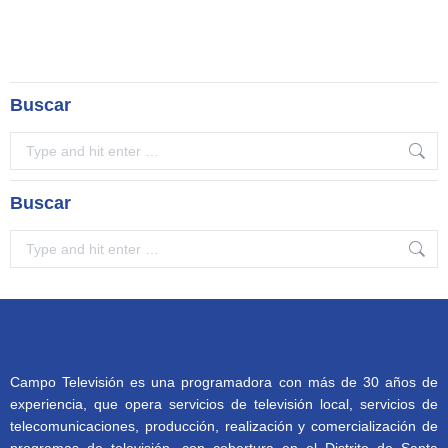
Buscar
Search:
Buscar
Search:
Campo Televisión es una programadora con más de 30 años de
experiencia, que opera servicios de televisión local, servicios de
telecomunicaciones, producción, realización y comercialización de