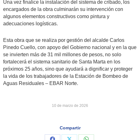
Una vez finalice la instalación del sistema de cribado, los
encargados de la obra culminarán su intervención con
algunos elementos constructivos como pintura y
adecuaciones logísticas.
Esta obra que se realiza por gestión del alcalde Carlos
Pinedo Cuello, con apoyo del Gobierno nacional y en la que
se invierten más de 31 mil millones de pesos, no solo
fortalecerá el sistema sanitario de Santa Marta en los
próximos 25 años, sino que ayudará a dignificar y proteger
la vida de los trabajadores de la Estación de Bombeo de
Aguas Residuales – EBAR Norte.
10 de marzo de 2026
Compartir