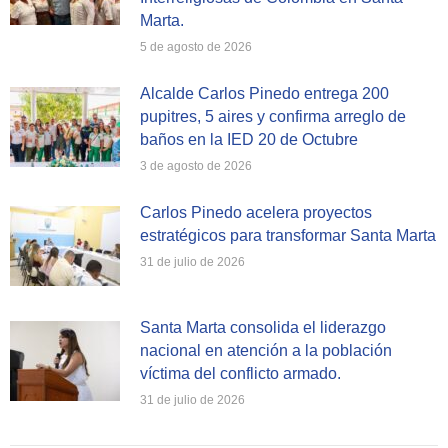
Marta.
5 de agosto de 2026
Alcalde Carlos Pinedo entrega 200
pupitres, 5 aires y confirma arreglo de
baños en la IED 20 de Octubre
3 de agosto de 2026
Carlos Pinedo acelera proyectos
estratégicos para transformar Santa Marta
31 de julio de 2026
Santa Marta consolida el liderazgo
nacional en atención a la población
víctima del conflicto armado.
31 de julio de 2026