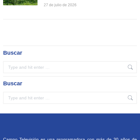
27 de julio de 2026
Buscar
Search:
Buscar
Search:
Campo Televisión es una programadora con más de 30 años de