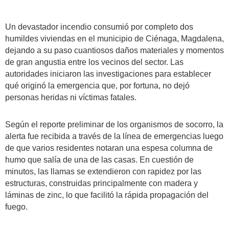
Un devastador incendio consumió por completo dos
humildes viviendas en el municipio de Ciénaga, Magdalena,
dejando a su paso cuantiosos daños materiales y momentos
de gran angustia entre los vecinos del sector. Las
autoridades iniciaron las investigaciones para establecer
qué originó la emergencia que, por fortuna, no dejó
personas heridas ni víctimas fatales.
Según el reporte preliminar de los organismos de socorro, la
alerta fue recibida a través de la línea de emergencias luego
de que varios residentes notaran una espesa columna de
humo que salía de una de las casas. En cuestión de
minutos, las llamas se extendieron con rapidez por las
estructuras, construidas principalmente con madera y
láminas de zinc, lo que facilitó la rápida propagación del
fuego.