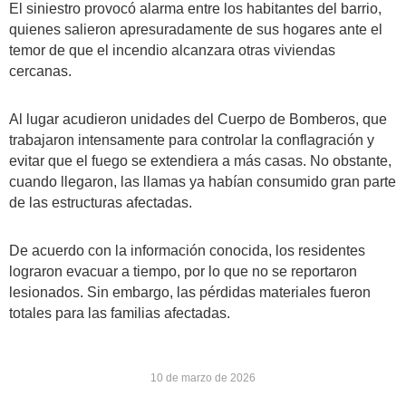
El siniestro provocó alarma entre los habitantes del barrio,
quienes salieron apresuradamente de sus hogares ante el
temor de que el incendio alcanzara otras viviendas
cercanas.
Al lugar acudieron unidades del Cuerpo de Bomberos, que
trabajaron intensamente para controlar la conflagración y
evitar que el fuego se extendiera a más casas. No obstante,
cuando llegaron, las llamas ya habían consumido gran parte
de las estructuras afectadas.
De acuerdo con la información conocida, los residentes
lograron evacuar a tiempo, por lo que no se reportaron
lesionados. Sin embargo, las pérdidas materiales fueron
totales para las familias afectadas.
10 de marzo de 2026