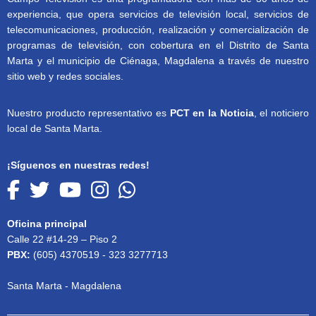
experiencia, que opera servicios de televisión local, servicios de
telecomunicaciones, producción, realización y comercialización de
programas de televisión, con cobertura en el Distrito de Santa
Marta y el municipio de Ciénaga, Magdalena a través de nuestro
sitio web y redes sociales.
Nuestro producto representativo es
PCT en la Noticia
, el noticiero
local de Santa Marta.
¡Síguenos en nuestras redes!
Oficina principal
Calle 22 #14-29 – Piso 2
PBX:
(605) 4370519 - 323 3277713
Santa Marta - Magdalena