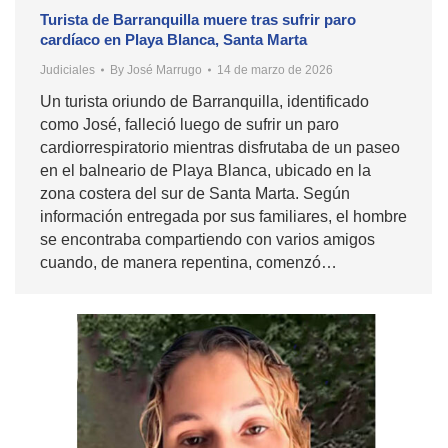
Turista de Barranquilla muere tras sufrir paro
cardíaco en Playa Blanca, Santa Marta
Judiciales
By
José Marrugo
14 de marzo de 2026
Un turista oriundo de Barranquilla, identificado
como José, falleció luego de sufrir un paro
cardiorrespiratorio mientras disfrutaba de un paseo
en el balneario de Playa Blanca, ubicado en la
zona costera del sur de Santa Marta. Según
información entregada por sus familiares, el hombre
se encontraba compartiendo con varios amigos
cuando, de manera repentina, comenzó…