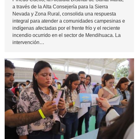
a través de la Alta Consejería para la Sierra
Nevada y Zona Rural, consolida una respuesta
integral para atender a comunidades campesinas e
indígenas afectadas por el frente frío y el reciente
incendio ocurrido en el sector de Mendihuaca. La
intervención…