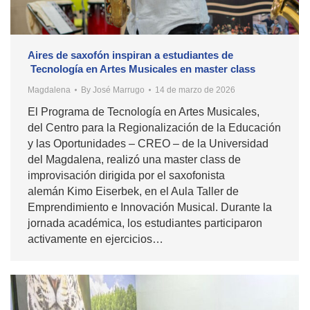
Aires de saxofón inspiran a estudiantes de
Tecnología en Artes Musicales en master class
Magdalena
By
José Marrugo
14 de marzo de 2026
El Programa de Tecnología en Artes Musicales,
del Centro para la Regionalización de la Educación
y las Oportunidades – CREO – de la Universidad
del Magdalena, realizó una master class de
improvisación dirigida por el saxofonista
alemán Kimo Eiserbek, en el Aula Taller de
Emprendimiento e Innovación Musical. Durante la
jornada académica, los estudiantes participaron
activamente en ejercicios…