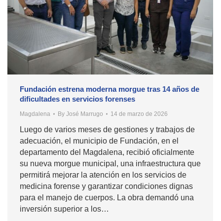
Fundación estrena moderna morgue tras 14 años de
dificultades en servicios forenses
Magdalena
By
José Marrugo
14 de marzo de 2026
Luego de varios meses de gestiones y trabajos de
adecuación, el municipio de Fundación, en el
departamento del Magdalena, recibió oficialmente
su nueva morgue municipal, una infraestructura que
permitirá mejorar la atención en los servicios de
medicina forense y garantizar condiciones dignas
para el manejo de cuerpos. La obra demandó una
inversión superior a los…