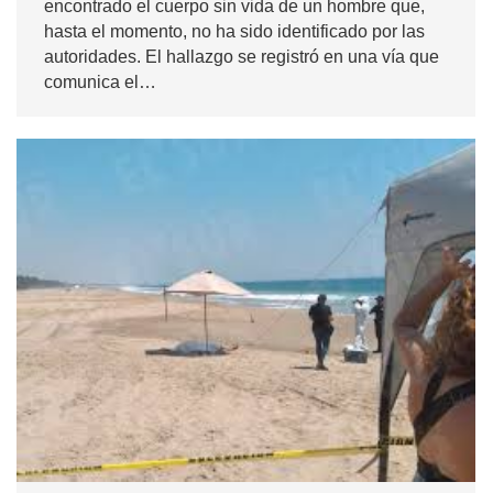
encontrado el cuerpo sin vida de un hombre que,
hasta el momento, no ha sido identificado por las
autoridades. El hallazgo se registró en una vía que
comunica el…