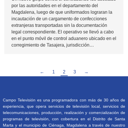
por las autoridades en el departamento del
Magdalena, luego de que uniformados lograran la
incautación de un cargamento de confecciones
extranjeras transportadas sin la documentación
legal correspondiente. El operativo se llevó a cabo
en el punto móvil de control aduanero ubicado en el
corregimiento de Tasajera, jurisdicción…
←
1
2
3
→
Campo Televisión es una programadora con más de 30 años de
experiencia, que opera servicios de televisión local, servicios de
telecomunicaciones, producción, realización y comercialización de
programas de televisión, con cobertura en el Distrito de Santa
Marta y el municipio de Ciénaga, Magdalena a través de nuestro