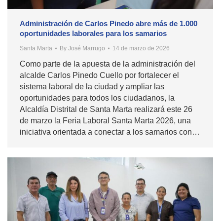
Administración de Carlos Pinedo abre más de 1.000
oportunidades laborales para los samarios
Santa Marta
By
José Marrugo
14 de marzo de 2026
Como parte de la apuesta de la administración del
alcalde Carlos Pinedo Cuello por fortalecer el
sistema laboral de la ciudad y ampliar las
oportunidades para todos los ciudadanos, la
Alcaldía Distrital de Santa Marta realizará este 26
de marzo la Feria Laboral Santa Marta 2026, una
iniciativa orientada a conectar a los samarios con…