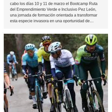
cabo los días 10 y 11 de marzo el Bootcamp Ruta
del Emprendimiento Verde e Inclusivo Pez León,
una jornada de formación orientada a transformar
esta especie invasora en una oportunidad de…