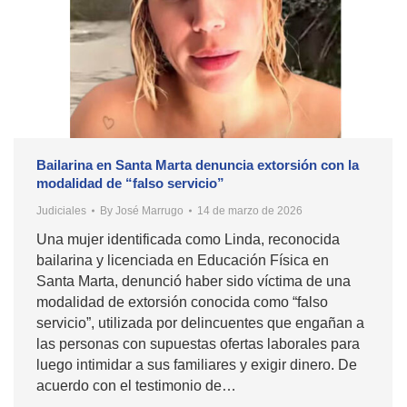
Bailarina en Santa Marta denuncia extorsión con la
modalidad de “falso servicio”
Judiciales
By
José Marrugo
14 de marzo de 2026
Una mujer identificada como Linda, reconocida
bailarina y licenciada en Educación Física en
Santa Marta, denunció haber sido víctima de una
modalidad de extorsión conocida como “falso
servicio”, utilizada por delincuentes que engañan a
las personas con supuestas ofertas laborales para
luego intimidar a sus familiares y exigir dinero. De
acuerdo con el testimonio de…