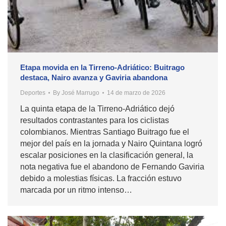
Etapa movida en la Tirreno-Adriático: Buitrago
destaca, Nairo avanza y Gaviria abandona
Deportes
By
José Marrugo
14 de marzo de 2026
La quinta etapa de la Tirreno-Adriático dejó
resultados contrastantes para los ciclistas
colombianos. Mientras Santiago Buitrago fue el
mejor del país en la jornada y Nairo Quintana logró
escalar posiciones en la clasificación general, la
nota negativa fue el abandono de Fernando Gaviria
debido a molestias físicas. La fracción estuvo
marcada por un ritmo intenso…