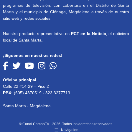
programas de televisión, con cobertura en el Distrito de Santa
Marta y el municipio de Ciénaga, Magdalena a través de nuestro
sitio web y redes sociales.
Nuestro producto representativo es
PCT en la Noticia
, el noticiero
local de Santa Marta.
¡Síguenos en nuestras redes!
Oficina principal
Calle 22 #14-29 – Piso 2
PBX:
(605) 4370519 - 323 3277713
Santa Marta - Magdalena
© Canal CampoTV - 2026. Todos los derechos reservados.
Navigation