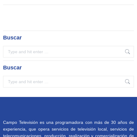
Buscar
Search:
Buscar
Search:
Campo Televisión es una programadora con más de 30 años de
experiencia, que opera servicios de televisión local, servicios de
telecomunicaciones, producción, realización y comercialización de