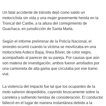
Un fatal accidente de tránsito dejó como saldo un
motociclista sin vida y una mujer gravemente herida en la
Troncal del Caribe, a la altura del corregimiento de
Guachaca, en jurisdicción de Santa Marta.
Según el informe preliminar de la Policía Nacional, el
siniestro ocurrió cuando la víctima se movilizaba en una
motocicleta Auteco Bajaj, línea Bóxer, de color negro,
acompañado al parecer de su pareja. Por causas que aún
son materia de investigación, ambos fueron arrollados por
una camioneta de alta gama que circulaba por ese tramo
vial.
La violencia del impacto fue tal que los ocupantes de la
moto salieron despedidos, cayendo bruscamente sobre la
carretera y sufriendo heridas de consideración. El conductor
falleció en el lugar de manera instantánea debido a la