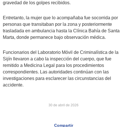
gravedad de los golpes recibidos.
Entretanto, la mujer que lo acompañaba fue socorrida por
personas que transitaban por la zona y posteriormente
trasladada en ambulancia hasta la Clínica Bahía de Santa
Marta, donde permanece bajo observación médica.
Funcionarios del Laboratorio Móvil de Criminalística de la
Sijín llevaron a cabo la inspección del cuerpo, que fue
remitido a Medicina Legal para los procedimientos
correspondientes. Las autoridades continúan con las
investigaciones para esclarecer las circunstancias del
accidente.
30 de abril de 2026
Compartir