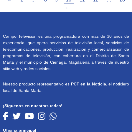
→
Campo Televisión es una programadora con más de 30 años de
experiencia, que opera servicios de televisión local, servicios de
telecomunicaciones, producción, realización y comercialización de
programas de televisión, con cobertura en el Distrito de Santa
Marta y el municipio de Ciénaga, Magdalena a través de nuestro
sitio web y redes sociales.
Nuestro producto representativo es
PCT en la Noticia
, el noticiero
local de Santa Marta.
¡Síguenos en nuestras redes!
Oficina principal