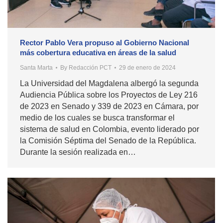
Rector Pablo Vera propuso al Gobierno Nacional
más cobertura educativa en áreas de la salud
Santa Marta
By
Redacción PCT
29 de enero de 2024
La Universidad del Magdalena albergó la segunda
Audiencia Pública sobre los Proyectos de Ley 216
de 2023 en Senado y 339 de 2023 en Cámara, por
medio de los cuales se busca transformar el
sistema de salud en Colombia, evento liderado por
la Comisión Séptima del Senado de la República.
Durante la sesión realizada en…