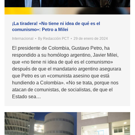
¡La tiradera! «No tiene ni idea de qué es el
comunismo»: Petro a Milei
Internacional
By
Redacción PCT
29 de enero de 2024
El presidente de Colombia, Gustavo Petro, ha
respondido a su homólogo argentino, Javier Milei,
que «no tiene ni idea de qué es el comunismo»
después de que el mandatario argentino asegurara
que Petro es un «comunista asesino que está
hundiendo a Colombia». «No se trata, porque nos
atacan de comunistas, de socialistas, de que el
Estado sea…