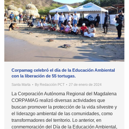
Corpamag celebró el día de la Educación Ambiental
con la liberación de 55 tortugas.
Santa Marta
By
Redacción PCT
27 de enero de 2024
La Corporación Autónoma Regional del Magdalena
CORPAMAG realizó diversas actividades que
buscan promover la protección de la vida silvestre y
el liderazgo ambiental de las comunidades, como
transformadores del territorio. Lo anterior, en
conmemoración del Día de la Educación Ambiental,