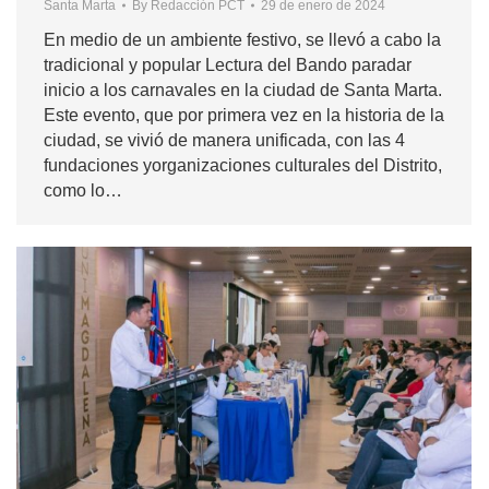
Santa Marta
By
Redacción PCT
29 de enero de 2024
En medio de un ambiente festivo, se llevó a cabo la
tradicional y popular Lectura del Bando paradar
inicio a los carnavales en la ciudad de Santa Marta.
Este evento, que por primera vez en la historia de la
ciudad, se vivió de manera unificada, con las 4
fundaciones yorganizaciones culturales del Distrito,
como lo…