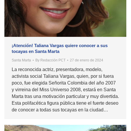
¡Atención! Taliana Vargas quiere conocer a sus
tocayas en Santa Marta
Santa Marta
By
Redacción PCT
27 de enero de 2024
La reconocida actriz, presentadora, modelo,
activista social Taliana Vargas, quien, por si fuera
poco, fue elegida Señorita Colombia del año 2007
y virreina del Miss Universo 2008, estará en Santa
Marta tras una motivación particular y muy divertida.
Esta polifacética figura pública tiene el fuerte deseo
de conocer a todas sus tocayas en la ciudad…