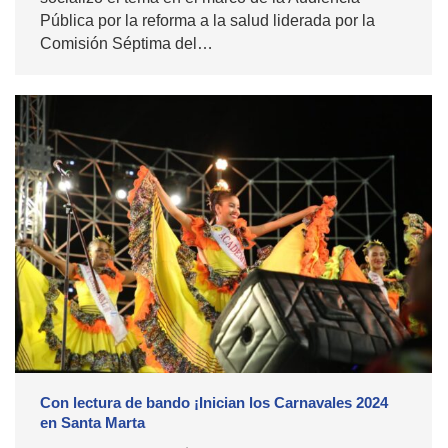
Pública por la reforma a la salud liderada por la
Comisión Séptima del…
Con lectura de bando ¡Inician los Carnavales 2024
en Santa Marta