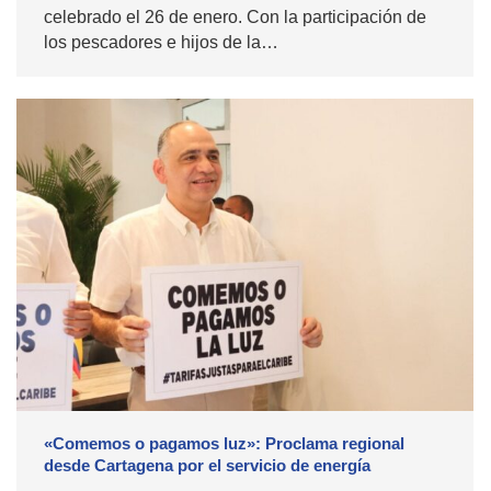
celebrado el 26 de enero. Con la participación de
los pescadores e hijos de la…
«Comemos o pagamos luz»: Proclama regional
desde Cartagena por el servicio de energía