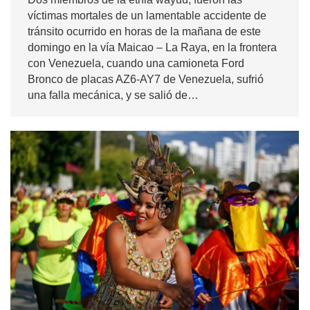
víctimas mortales de un lamentable accidente de
tránsito ocurrido en horas de la mañana de este
domingo en la vía Maicao – La Raya, en la frontera
con Venezuela, cuando una camioneta Ford
Bronco de placas AZ6-AY7 de Venezuela, sufrió
una falla mecánica, y se salió de…