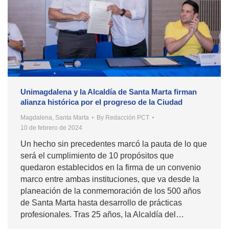
Unimagdalena y la Alcaldía de Santa Marta firman
alianza histórica por el progreso de la Ciudad
Magdalena
,
Santa Marta
By
Redacción PCT
10 de febrero de 2024
Un hecho sin precedentes marcó la pauta de lo que
será el cumplimiento de 10 propósitos que
quedaron establecidos en la firma de un convenio
marco entre ambas instituciones, que va desde la
planeación de la conmemoración de los 500 años
de Santa Marta hasta desarrollo de prácticas
profesionales. Tras 25 años, la Alcaldía del…