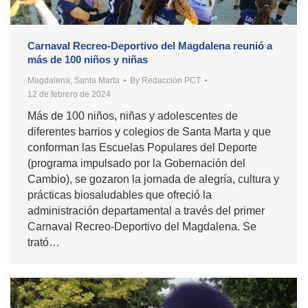
Carnaval Recreo-Deportivo del Magdalena reunió a
más de 100 niños y niñas
Magdalena
,
Santa Marta
By
Redacción PCT
12 de febrero de 2024
Más de 100 niños, niñas y adolescentes de
diferentes barrios y colegios de Santa Marta y que
conforman las Escuelas Populares del Deporte
(programa impulsado por la Gobernación del
Cambio), se gozaron la jornada de alegría, cultura y
prácticas biosaludables que ofreció la
administración departamental a través del primer
Carnaval Recreo-Deportivo del Magdalena. Se
trató…