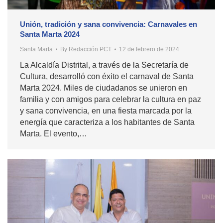
Unión, tradición y sana convivencia: Carnavales en
Santa Marta 2024
Santa Marta
By
Redacción PCT
12 de febrero de 2024
La Alcaldía Distrital, a través de la Secretaría de
Cultura, desarrolló con éxito el carnaval de Santa
Marta 2024. Miles de ciudadanos se unieron en
familia y con amigos para celebrar la cultura en paz
y sana convivencia, en una fiesta marcada por la
energía que caracteriza a los habitantes de Santa
Marta. El evento,…