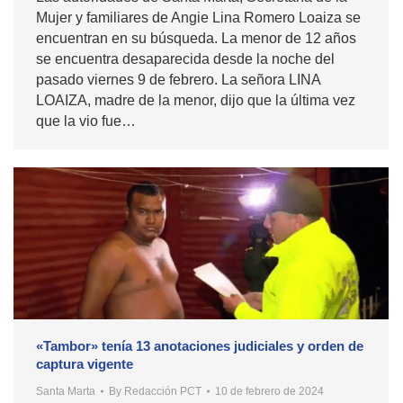
Mujer y familiares de Angie Lina Romero Loaiza se
encuentran en su búsqueda. La menor de 12 años
se encuentra desaparecida desde la noche del
pasado viernes 9 de febrero. La señora LINA
LOAIZA, madre de la menor, dijo que la última vez
que la vio fue…
«Tambor» tenía 13 anotaciones judiciales y orden de
captura vigente
Santa Marta
By
Redacción PCT
10 de febrero de 2024