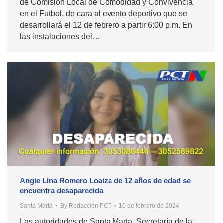
de Comisión Local de Comodidad y Convivencia
en el Futbol, de cara al evento deportivo que se
desarrollará el 12 de febrero a partir 6:00 p.m. En
las instalaciones del…
Angie Lina Romero Loaiza de 12 años de edad se
encuentra desaparecida
Santa Marta
By
Redacción PCT
10 de febrero de 2024
Las autoridades de Santa Marta, Secretaría de la