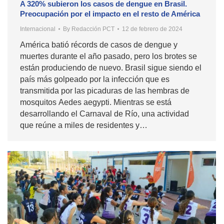
A 320% subieron los casos de dengue en Brasil.
Preocupación por el impacto en el resto de América
Internacional
By
Redacción PCT
12 de febrero de 2024
América batió récords de casos de dengue y
muertes durante el año pasado, pero los brotes se
están produciendo de nuevo. Brasil sigue siendo el
país más golpeado por la infección que es
transmitida por las picaduras de las hembras de
mosquitos Aedes aegypti. Mientras se está
desarrollando el Carnaval de Río, una actividad
que reúne a miles de residentes y…