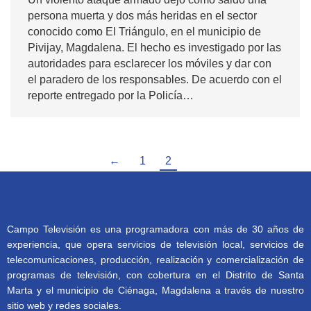
persona muerta y dos más heridas en el sector
conocido como El Triángulo, en el municipio de
Pivijay, Magdalena. El hecho es investigado por las
autoridades para esclarecer los móviles y dar con
el paradero de los responsables. De acuerdo con el
reporte entregado por la Policía…
←
1
2
Campo Televisión es una programadora con más de 30 años de
experiencia, que opera servicios de televisión local, servicios de
telecomunicaciones, producción, realización y comercialización de
programas de televisión, con cobertura en el Distrito de Santa
Marta y el municipio de Ciénaga, Magdalena a través de nuestro
sitio web y redes sociales.