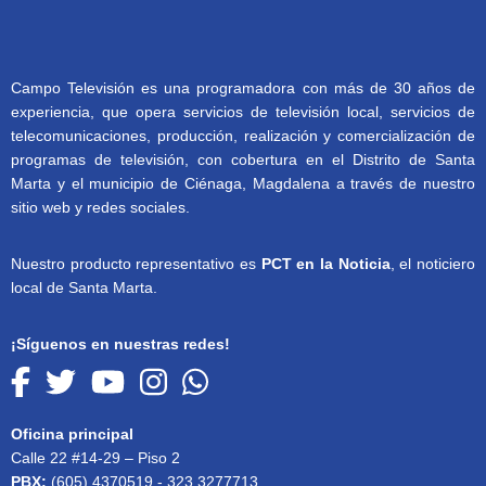
Campo Televisión es una programadora con más de 30 años de
experiencia, que opera servicios de televisión local, servicios de
telecomunicaciones, producción, realización y comercialización de
programas de televisión, con cobertura en el Distrito de Santa
Marta y el municipio de Ciénaga, Magdalena a través de nuestro
sitio web y redes sociales.
Nuestro producto representativo es
PCT en la Noticia
, el noticiero
local de Santa Marta.
¡Síguenos en nuestras redes!
Oficina principal
Calle 22 #14-29 – Piso 2
PBX:
(605) 4370519 - 323 3277713