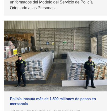
uniformados del Modelo del Servicio de Policía
Orientado a las Personas…
Policía incauta más de 1.500 millones de pesos en
mercancía