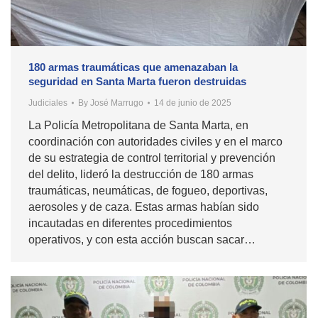
180 armas traumáticas que amenazaban la
seguridad en Santa Marta fueron destruidas
Judiciales
By
José Marrugo
14 de junio de 2025
La Policía Metropolitana de Santa Marta, en
coordinación con autoridades civiles y en el marco
de su estrategia de control territorial y prevención
del delito, lideró la destrucción de 180 armas
traumáticas, neumáticas, de fogueo, deportivas,
aerosoles y de caza. Estas armas habían sido
incautadas en diferentes procedimientos
operativos, y con esta acción buscan sacar…