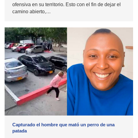
ofensiva en su territorio. Esto con el fin de dejar el
camino abierto,…
Capturado el hombre que mató un perro de una
patada