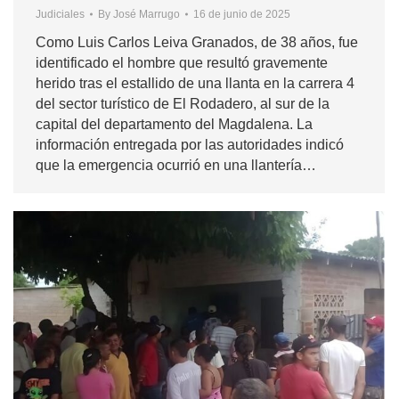
Judiciales
By
José Marrugo
16 de junio de 2025
Como Luis Carlos Leiva Granados, de 38 años, fue
identificado el hombre que resultó gravemente
herido tras el estallido de una llanta en la carrera 4
del sector turístico de El Rodadero, al sur de la
capital del departamento del Magdalena. La
información entregada por las autoridades indicó
que la emergencia ocurrió en una llantería…