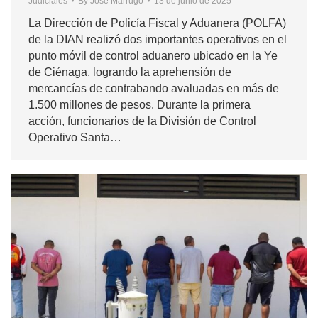
Judiciales
By
José Marrugo
13 de junio de 2025
La Dirección de Policía Fiscal y Aduanera (POLFA)
de la DIAN realizó dos importantes operativos en el
punto móvil de control aduanero ubicado en la Ye
de Ciénaga, logrando la aprehensión de
mercancías de contrabando avaluadas en más de
1.500 millones de pesos. Durante la primera
acción, funcionarios de la División de Control
Operativo Santa…