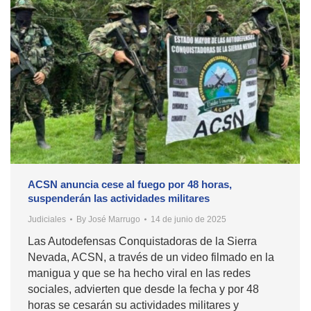
ACSN anuncia cese al fuego por 48 horas,
suspenderán las actividades militares
Judiciales
By
José Marrugo
14 de junio de 2025
Las Autodefensas Conquistadoras de la Sierra
Nevada, ACSN, a través de un video filmado en la
manigua y que se ha hecho viral en las redes
sociales, advierten que desde la fecha y por 48
horas se cesarán su actividades militares y