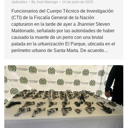
Judiciales
By
José Marrugo
14 de junio de 2025
Funcionarios del Cuerpo Técnico de Investigación
(CTI) de la Fiscalía General de la Nación
capturaron en la tarde de ayer a Jhannier Steven
Maldonado, señalado por las autoridades de haber
causado la muerte de un perro con una brutal
patada en la urbanización El Parque, ubicada en el
perímetro urbano de Santa Marta. De acuerdo…