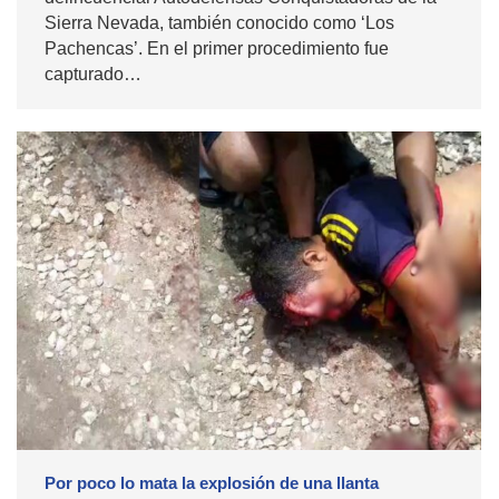
Sierra Nevada, también conocido como ‘Los
Pachencas’. En el primer procedimiento fue
capturado…
Por poco lo mata la explosión de una llanta