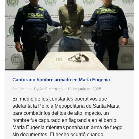
Capturado hombre armado en María Eugenia
Judiciales
By
José Marrugo
13 de junio de 2025
En medio de los constantes operativos que
adelanta la Policía Metropolitana de Santa Marta
para combatir los delitos de alto impacto, un
hombre fue capturado en flagrancia en el barrio
María Eugenia mientras portaba un arma de fuego
sin documentos. El hecho ocurrió cuando