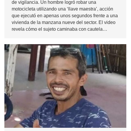
de vigilancia. Un hombre logró robar una
motocicleta utilizando una ‘llave maestra’, acción
que ejecutó en apenas unos segundos frente a una
vivienda de la manzana nueve del sector. El video
revela cómo el sujeto caminaba con cautela…