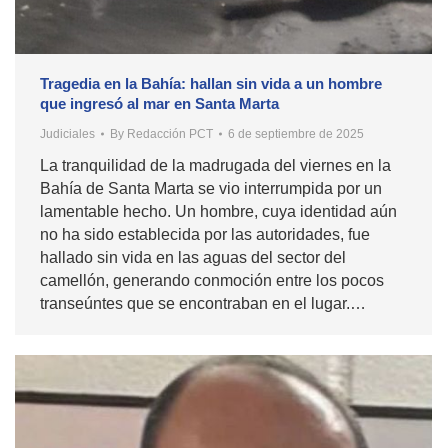
Tragedia en la Bahía: hallan sin vida a un hombre
que ingresó al mar en Santa Marta
Judiciales
By
Redacción PCT
6 de septiembre de 2025
La tranquilidad de la madrugada del viernes en la
Bahía de Santa Marta se vio interrumpida por un
lamentable hecho. Un hombre, cuya identidad aún
no ha sido establecida por las autoridades, fue
hallado sin vida en las aguas del sector del
camellón, generando conmoción entre los pocos
transeúntes que se encontraban en el lugar.…