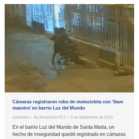
Cámaras registraron robo de motocicleta con ‘llave
maestra’ en barrio Luz del Mundo
Judiciales
By
Redacción PCT
8 de septiembre de 2025
En el barrio Luz del Mundo de Santa Marta, un
hecho de inseguridad quedó registrado en cámaras