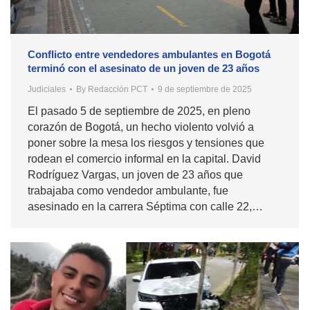
Conflicto entre vendedores ambulantes en Bogotá
terminó con el asesinato de un joven de 23 años
Judiciales
By
Redacción PCT
9 de septiembre de 2025
El pasado 5 de septiembre de 2025, en pleno
corazón de Bogotá, un hecho violento volvió a
poner sobre la mesa los riesgos y tensiones que
rodean el comercio informal en la capital. David
Rodríguez Vargas, un joven de 23 años que
trabajaba como vendedor ambulante, fue
asesinado en la carrera Séptima con calle 22,…