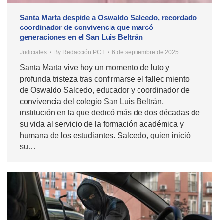
Santa Marta despide a Oswaldo Salcedo, recordado
coordinador de convivencia que marcó
generaciones en el San Luis Beltrán
Judiciales
By
Redacción PCT
6 de septiembre de 2025
Santa Marta vive hoy un momento de luto y
profunda tristeza tras confirmarse el fallecimiento
de Oswaldo Salcedo, educador y coordinador de
convivencia del colegio San Luis Beltrán,
institución en la que dedicó más de dos décadas de
su vida al servicio de la formación académica y
humana de los estudiantes. Salcedo, quien inició
su…