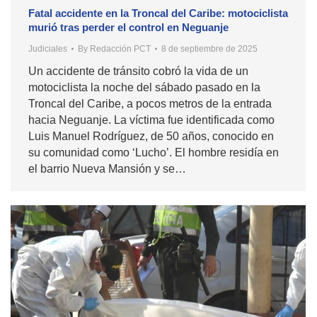
Fatal accidente en la Troncal del Caribe: motociclista
murió tras perder el control en Neguanje
Judiciales
By
Redacción PCT
8 de septiembre de 2025
Un accidente de tránsito cobró la vida de un
motociclista la noche del sábado pasado en la
Troncal del Caribe, a pocos metros de la entrada
hacia Neguanje. La víctima fue identificada como
Luis Manuel Rodríguez, de 50 años, conocido en
su comunidad como ‘Lucho’. El hombre residía en
el barrio Nueva Mansión y se…