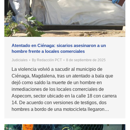
Atentado en Ciénaga: sicarios asesinaron a un
hombre frente a locales comerciales
Judiciales
By
Redacción PCT
8 de septiembre de 2025
La violencia volvió a sacudir al municipio de
Ciénaga, Magdalena, tras un atentado a bala que
dejó como saldo la muerte de un hombre en
inmediaciones de los locales comerciales de
Aspecom, sector ubicado en la calle 18 con carrera
14. De acuerdo con versiones de testigos, dos
hombres a bordo de una motocicleta llegaron…