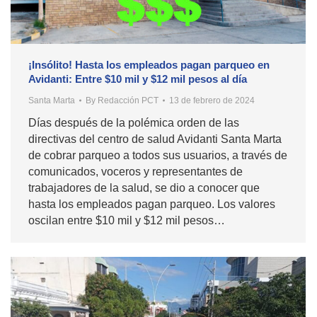
¡Insólito! Hasta los empleados pagan parqueo en
Avidanti: Entre $10 mil y $12 mil pesos al día
Santa Marta
By
Redacción PCT
13 de febrero de 2024
Días después de la polémica orden de las
directivas del centro de salud Avidanti Santa Marta
de cobrar parqueo a todos sus usuarios, a través de
comunicados, voceros y representantes de
trabajadores de la salud, se dio a conocer que
hasta los empleados pagan parqueo. Los valores
oscilan entre $10 mil y $12 mil pesos…