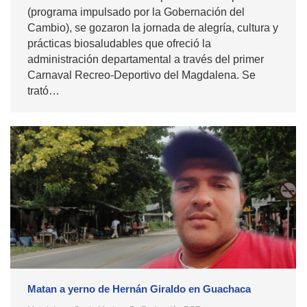
(programa impulsado por la Gobernación del
Cambio), se gozaron la jornada de alegría, cultura y
prácticas biosaludables que ofreció la
administración departamental a través del primer
Carnaval Recreo-Deportivo del Magdalena. Se
trató…
Matan a yerno de Hernán Giraldo en Guachaca