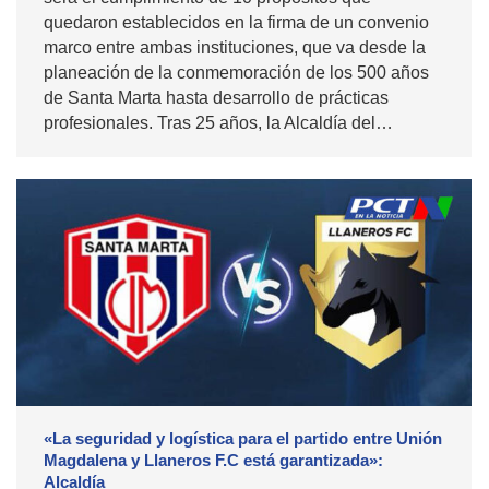
quedaron establecidos en la firma de un convenio
marco entre ambas instituciones, que va desde la
planeación de la conmemoración de los 500 años
de Santa Marta hasta desarrollo de prácticas
profesionales. Tras 25 años, la Alcaldía del…
«La seguridad y logística para el partido entre Unión
Magdalena y Llaneros F.C está garantizada»:
Alcaldía