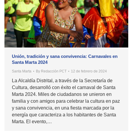
Unión, tradición y sana convivencia: Carnavales en
Santa Marta 2024
Santa Marta
By
Redacción PCT
12 de febrero de 2024
La Alcaldía Distrital, a través de la Secretaría de
Cultura, desarrolló con éxito el carnaval de Santa
Marta 2024. Miles de ciudadanos se unieron en
familia y con amigos para celebrar la cultura en paz
y sana convivencia, en una fiesta marcada por la
energía que caracteriza a los habitantes de Santa
Marta. El evento,…