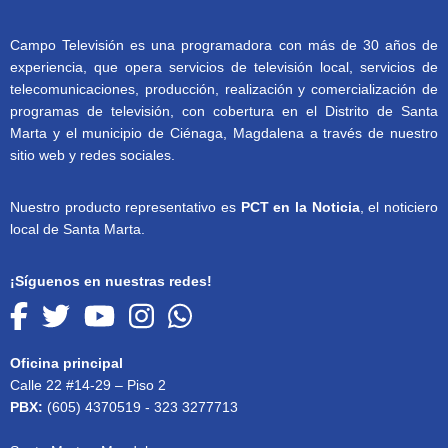
Campo Televisión es una programadora con más de 30 años de
experiencia, que opera servicios de televisión local, servicios de
telecomunicaciones, producción, realización y comercialización de
programas de televisión, con cobertura en el Distrito de Santa
Marta y el municipio de Ciénaga, Magdalena a través de nuestro
sitio web y redes sociales.
Nuestro producto representativo es
PCT en la Noticia
, el noticiero
local de Santa Marta.
¡Síguenos en nuestras redes!
Oficina principal
Calle 22 #14-29 – Piso 2
PBX:
(605) 4370519 - 323 3277713