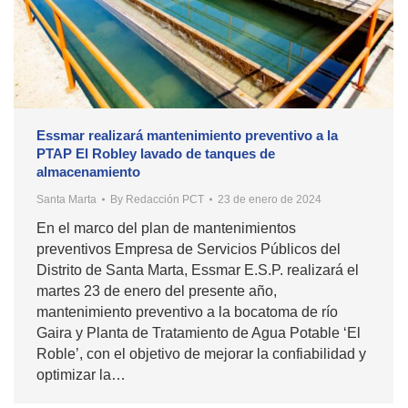
Essmar realizará mantenimiento preventivo a la
PTAP El Robley lavado de tanques de
almacenamiento
Santa Marta
By
Redacción PCT
23 de enero de 2024
En el marco del plan de mantenimientos
preventivos Empresa de Servicios Públicos del
Distrito de Santa Marta, Essmar E.S.P. realizará el
martes 23 de enero del presente año,
mantenimiento preventivo a la bocatoma de río
Gaira y Planta de Tratamiento de Agua Potable ‘El
Roble’, con el objetivo de mejorar la confiabilidad y
optimizar la…