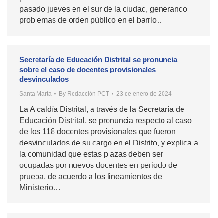
pasado jueves en el sur de la ciudad, generando
problemas de orden público en el barrio…
Secretaría de Educación Distrital se pronuncia
sobre el caso de docentes provisionales
desvinculados
Santa Marta
By
Redacción PCT
23 de enero de 2024
La Alcaldía Distrital, a través de la Secretaría de
Educación Distrital, se pronuncia respecto al caso
de los 118 docentes provisionales que fueron
desvinculados de su cargo en el Distrito, y explica a
la comunidad que estas plazas deben ser
ocupadas por nuevos docentes en periodo de
prueba, de acuerdo a los lineamientos del
Ministerio…