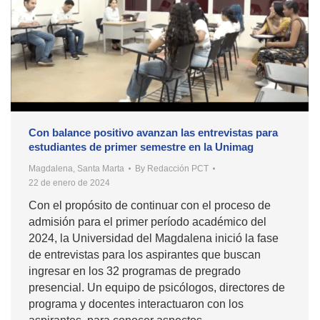
Con balance positivo avanzan las entrevistas para
estudiantes de primer semestre en la Unimag
Magdalena
,
Santa Marta
By
Redacción PCT
22 de enero de 2024
Con el propósito de continuar con el proceso de
admisión para el primer período académico del
2024, la Universidad del Magdalena inició la fase
de entrevistas para los aspirantes que buscan
ingresar en los 32 programas de pregrado
presencial. Un equipo de psicólogos, directores de
programa y docentes interactuaron con los