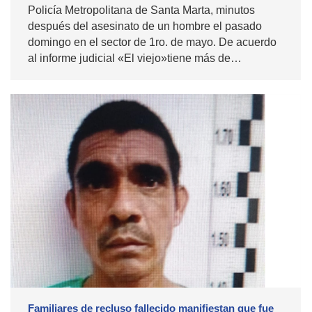
Policía Metropolitana de Santa Marta, minutos
después del asesinato de un hombre el pasado
domingo en el sector de 1ro. de mayo. De acuerdo
al informe judicial «El viejo»tiene más de…
Familiares de recluso fallecido manifiestan que fue