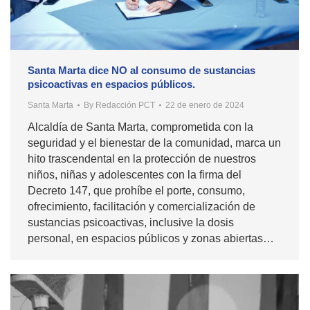
Santa Marta dice NO al consumo de sustancias
psicoactivas en espacios públicos.
Santa Marta
By
Redacción PCT
22 de enero de 2024
Alcaldía de Santa Marta, comprometida con la
seguridad y el bienestar de la comunidad, marca un
hito trascendental en la protección de nuestros
niños, niñas y adolescentes con la firma del
Decreto 147, que prohíbe el porte, consumo,
ofrecimiento, facilitación y comercialización de
sustancias psicoactivas, inclusive la dosis
personal, en espacios públicos y zonas abiertas…