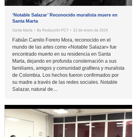
‘Notable Salazar’ Reconocido muralista muere en
Santa Marta
Santa Marta
By
Redacción PCT
22 de enero de 2024
Fabián Camilo Forero Mora, reconocido en el
mundo de las artes como «Notable Salazar» fue
encontrado muerto en su residencia en Santa
Marta, dejando en profunda consternación a sus
familiares, amigos y comunidad grafitera y muralista
de Colombia. Los hechos fueron confirmados por
su madre a través de las redes sociales. Notable
Salazar, natural de…