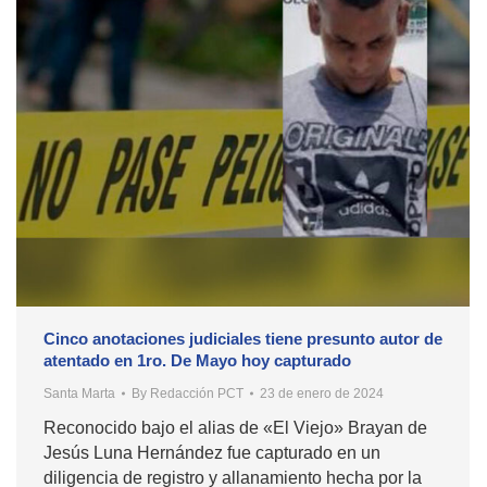
Cinco anotaciones judiciales tiene presunto autor de
atentado en 1ro. De Mayo hoy capturado
Santa Marta
By
Redacción PCT
23 de enero de 2024
Reconocido bajo el alias de «El Viejo» Brayan de
Jesús Luna Hernández fue capturado en un
diligencia de registro y allanamiento hecha por la