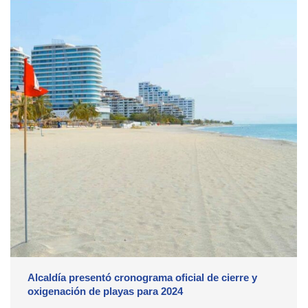
Alcaldía presentó cronograma oficial de cierre y
oxigenación de playas para 2024