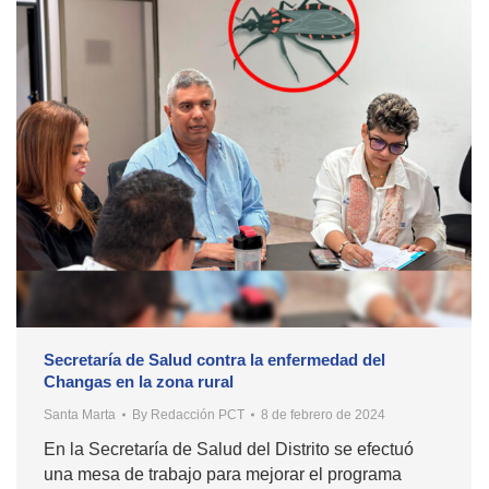
Secretaría de Salud contra la enfermedad del
Changas en la zona rural
Santa Marta
By
Redacción PCT
8 de febrero de 2024
En la Secretaría de Salud del Distrito se efectuó
una mesa de trabajo para mejorar el programa