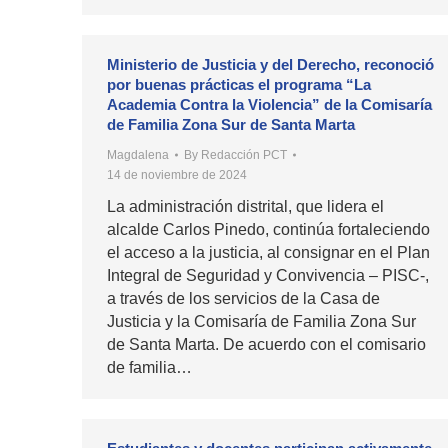
Ministerio de Justicia y del Derecho, reconoció
por buenas prácticas el programa “La
Academia Contra la Violencia” de la Comisaría
de Familia Zona Sur de Santa Marta
Magdalena
By
Redacción PCT
14 de noviembre de 2024
La administración distrital, que lidera el
alcalde Carlos Pinedo, continúa fortaleciendo
el acceso a la justicia, al consignar en el Plan
Integral de Seguridad y Convivencia – PISC-,
a través de los servicios de la Casa de
Justicia y la Comisaría de Familia Zona Sur
de Santa Marta. De acuerdo con el comisario
de familia…