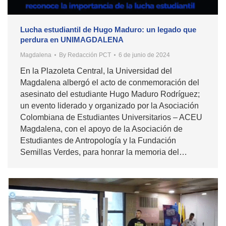
Lucha estudiantil de Hugo Maduro: un legado que
perdura en UNIMAGDALENA
Magdalena
By
Redacción PCT
6 de junio de 2024
En la Plazoleta Central, la Universidad del
Magdalena albergó el acto de conmemoración del
asesinato del estudiante Hugo Maduro Rodríguez;
un evento liderado y organizado por la Asociación
Colombiana de Estudiantes Universitarios – ACEU
Magdalena, con el apoyo de la Asociación de
Estudiantes de Antropología y la Fundación
Semillas Verdes, para honrar la memoria del…