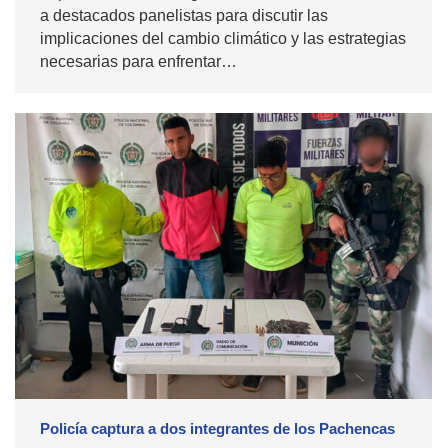
a destacados panelistas para discutir las
implicaciones del cambio climático y las estrategias
necesarias para enfrentar…
Policía captura a dos integrantes de los Pachencas