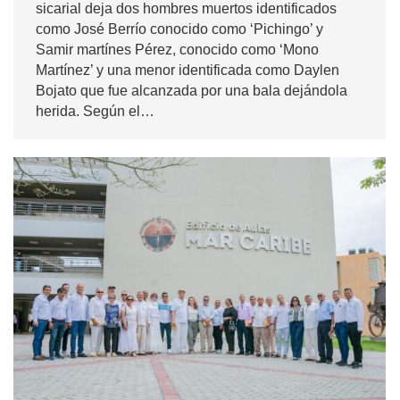
sicarial deja dos hombres muertos identificados
como José Berrío conocido como ‘Pichingo’ y
Samir martínes Pérez, conocido como ‘Mono
Martínez’ y una menor identificada como Daylen
Bojato que fue alcanzada por una bala dejándola
herida. Según el…