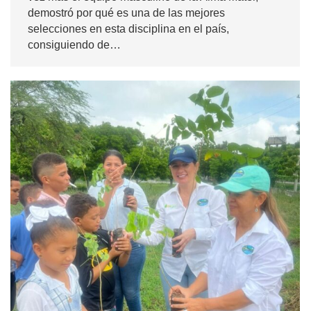
demostró por qué es una de las mejores
selecciones en esta disciplina en el país,
consiguiendo de…