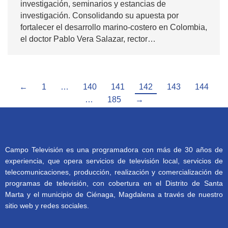
investigación, seminarios y estancias de
investigación. Consolidando su apuesta por
fortalecer el desarrollo marino-costero en Colombia,
el doctor Pablo Vera Salazar, rector…
←
1
…
140
141
142
143
144
…
185
→
Campo Televisión es una programadora con más de 30 años de
experiencia, que opera servicios de televisión local, servicios de
telecomunicaciones, producción, realización y comercialización de
programas de televisión, con cobertura en el Distrito de Santa
Marta y el municipio de Ciénaga, Magdalena a través de nuestro
sitio web y redes sociales.