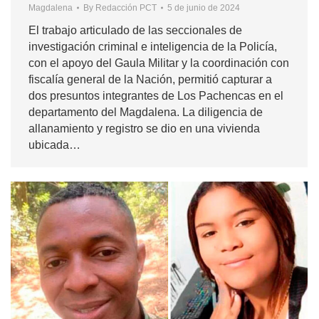
Magdalena
By
Redacción PCT
5 de junio de 2024
El trabajo articulado de las seccionales de
investigación criminal e inteligencia de la Policía,
con el apoyo del Gaula Militar y la coordinación con
fiscalía general de la Nación, permitió capturar a
dos presuntos integrantes de Los Pachencas en el
departamento del Magdalena. La diligencia de
allanamiento y registro se dio en una vivienda
ubicada…