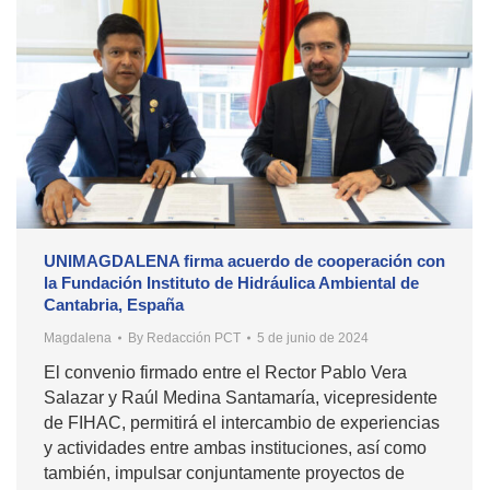
UNIMAGDALENA firma acuerdo de cooperación con
la Fundación Instituto de Hidráulica Ambiental de
Cantabria, España
Magdalena
By
Redacción PCT
5 de junio de 2024
El convenio firmado entre el Rector Pablo Vera
Salazar y Raúl Medina Santamaría, vicepresidente
de FIHAC, permitirá el intercambio de experiencias
y actividades entre ambas instituciones, así como
también, impulsar conjuntamente proyectos de