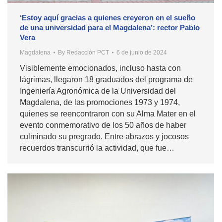
‘Estoy aquí gracias a quienes creyeron en el sueño
de una universidad para el Magdalena’: rector Pablo
Vera
Magdalena
By
Redacción PCT
6 de junio de 2024
Visiblemente emocionados, incluso hasta con
lágrimas, llegaron 18 graduados del programa de
Ingeniería Agronómica de la Universidad del
Magdalena, de las promociones 1973 y 1974,
quienes se reencontraron con su Alma Mater en el
evento conmemorativo de los 50 años de haber
culminado su pregrado. Entre abrazos y jocosos
recuerdos transcurrió la actividad, que fue…