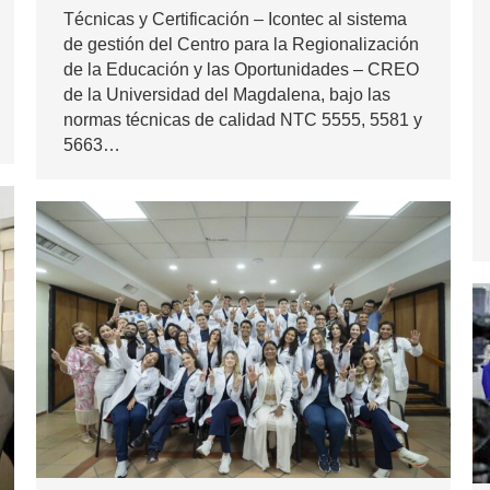
Técnicas y Certificación – Icontec al sistema
de gestión del Centro para la Regionalización
de la Educación y las Oportunidades – CREO
de la Universidad del Magdalena, bajo las
normas técnicas de calidad NTC 5555, 5581 y
5663…