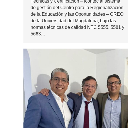
Técnicas y Certificación – Icontec al sistema
de gestión del Centro para la Regionalización
de la Educación y las Oportunidades – CREO
de la Universidad del Magdalena, bajo las
normas técnicas de calidad NTC 5555, 5581 y
5663…