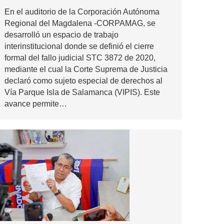
En el auditorio de la Corporación Autónoma
Regional del Magdalena -CORPAMAG, se
desarrolló un espacio de trabajo
interinstitucional donde se definió el cierre
formal del fallo judicial STC 3872 de 2020,
mediante el cual la Corte Suprema de Justicia
declaró como sujeto especial de derechos al
Vía Parque Isla de Salamanca (VIPIS). Este
avance permite…