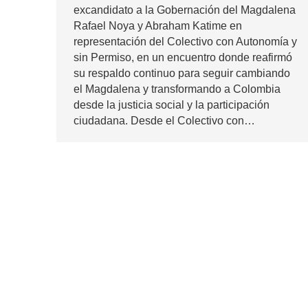
excandidato a la Gobernación del Magdalena
Rafael Noya y Abraham Katime en
representación del Colectivo con Autonomía y
sin Permiso, en un encuentro donde reafirmó
su respaldo continuo para seguir cambiando
el Magdalena y transformando a Colombia
desde la justicia social y la participación
ciudadana. Desde el Colectivo con…