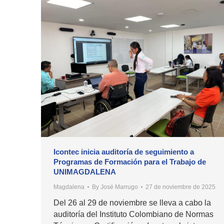
Icontec inicia auditoría de seguimiento a
Programas de Formación para el Trabajo de
UNIMAGDALENA
Magdalena
By
José Marrugo
27 de noviembre de 2025
Del 26 al 29 de noviembre se lleva a cabo la
auditoría del Instituto Colombiano de Normas