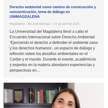
Derecho ambiental como camino de construcción y
concientización, tema de diálogo en
UNIMAGDALENA
Magdalena
By
José Marrugo
27 de abril de 2025
La Universidad del Magdalena llevó a cabo el
Encuentro Internacional sobre Derecho Ambiental
‘Ejerciendo el derecho a defender el ambiente sano
y los derechos humanos’, un espacio de diálogo y
reflexión sobre los desafíos ambientales en el
Caribe y el mundo. Durante el evento, académicos
y expertos en la materia abordaron experiencias y
perspectivas en…