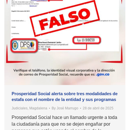
Prosperidad Social alerta sobre tres modalidades de
estafa con el nombre de la entidad y sus programas
Judiciales
,
Magdalena
By
José Marrugo
28 de abril de 2025
Prosperidad Social hace un llamado urgente a toda
la ciudadanía para que no se dejen engañar por