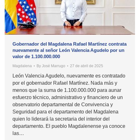
Gobernador del Magdalena Rafael Martínez contrata
nuevamente al señor León Valencia Agudelo por un
valor de 1.100.000.000
Magdalena
By
José Marrugo
27 de abril de 2025
León Valencia Agudelo, nuevamente es contratado
por el gobernador Rafael Martínez. Nada más y
menos que la suma de 1.100.000.000 para aunar
esfuerzo técnico, administrativo y financiero de un
observatorio departamental de Convivencia y
Seguridad para el departamento del Magdalena
quien lo liderará la secretaria del interior del
departamento. El pueblo Magdalenense ya conoce
las…