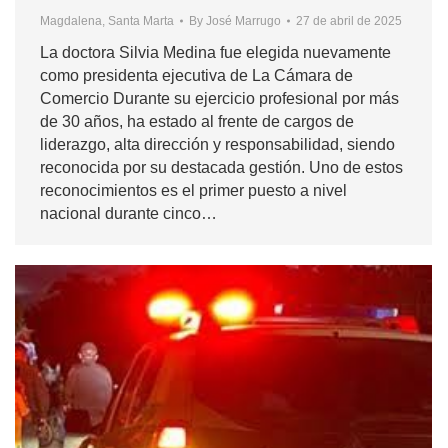
Magdalena
,
Santa Marta
By
José Marrugo
27 de abril de 2025
La doctora Silvia Medina fue elegida nuevamente
como presidenta ejecutiva de La Cámara de
Comercio Durante su ejercicio profesional por más
de 30 años, ha estado al frente de cargos de
liderazgo, alta dirección y responsabilidad, siendo
reconocida por su destacada gestión. Uno de estos
reconocimientos es el primer puesto a nivel
nacional durante cinco…