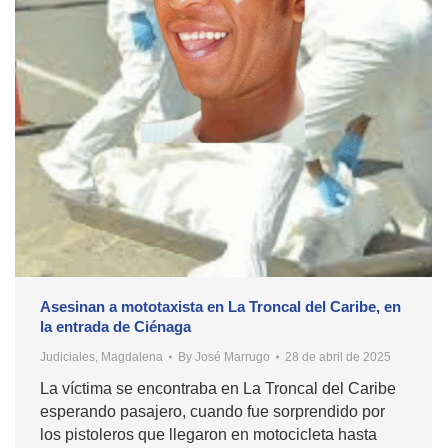
Asesinan a mototaxista en La Troncal del Caribe, en
la entrada de Ciénaga
Judiciales
,
Magdalena
By
José Marrugo
28 de abril de 2025
La víctima se encontraba en La Troncal del Caribe
esperando pasajero, cuando fue sorprendido por
los pistoleros que llegaron en motocicleta hasta