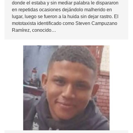
donde el estaba y sin mediar palabra le dispararon
en repetidas ocasiones dejándolo malherido en
lugar, luego se fueron a la huida sin dejar rastro. El
mototaxista identificado como Steven Campuzano
Ramírez, conocido…