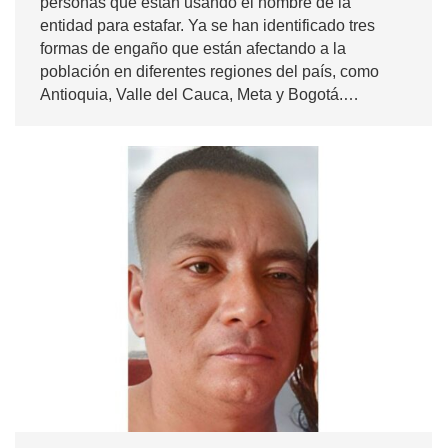
personas que están usando el nombre de la
entidad para estafar. Ya se han identificado tres
formas de engaño que están afectando a la
población en diferentes regiones del país, como
Antioquia, Valle del Cauca, Meta y Bogotá.…