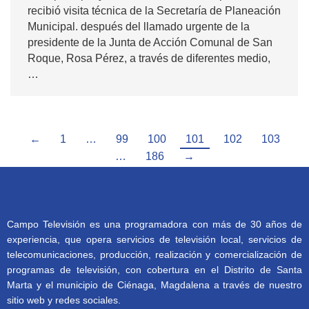
recibió visita técnica de la Secretaría de Planeación
Municipal. después del llamado urgente de la
presidente de la Junta de Acción Comunal de San
Roque, Rosa Pérez, a través de diferentes medio,
…
←
1
…
99
100
101
102
103
…
186
→
Campo Televisión es una programadora con más de 30 años de
experiencia, que opera servicios de televisión local, servicios de
telecomunicaciones, producción, realización y comercialización de
programas de televisión, con cobertura en el Distrito de Santa
Marta y el municipio de Ciénaga, Magdalena a través de nuestro
sitio web y redes sociales.