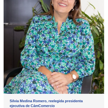
Silvia Medina Romero, reelegida presidenta
ejecutiva de CámComercio