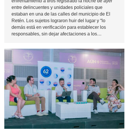
enfrentamiento a tiros registrado la noche de ayer
entre delincuentes y unidades policiales que
estaban en una de las calles del municipio de El
Retén. Los sujetos lograron huir del lugar y “lo
demás está en verificación para establecer los
responsables, sin dejar afectaciones a los…