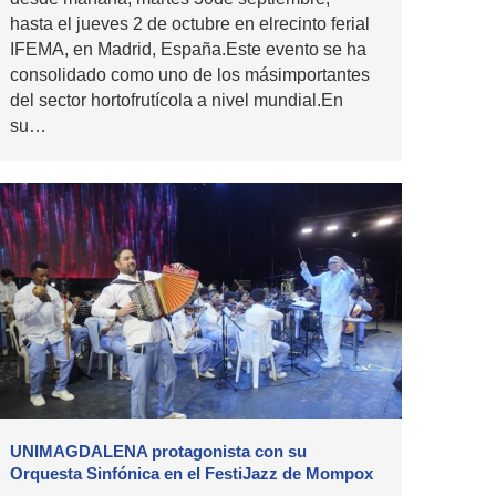
hasta el jueves 2 de octubre en elrecinto ferial
IFEMA, en Madrid, España.Este evento se ha
consolidado como uno de los másimportantes
del sector hortofrutícola a nivel mundial.En
su…
UNIMAGDALENA protagonista con su
Orquesta Sinfónica en el FestiJazz de Mompox