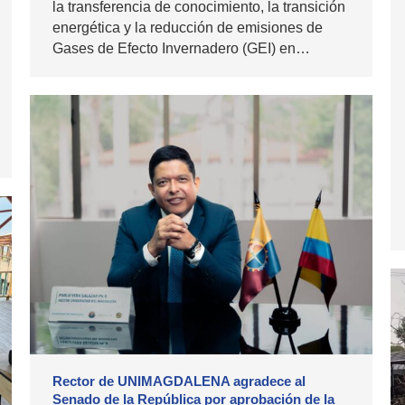
la transferencia de conocimiento, la transición
energética y la reducción de emisiones de
Gases de Efecto Invernadero (GEI) en…
Rector de UNIMAGDALENA agradece al
Senado de la República por aprobación de la