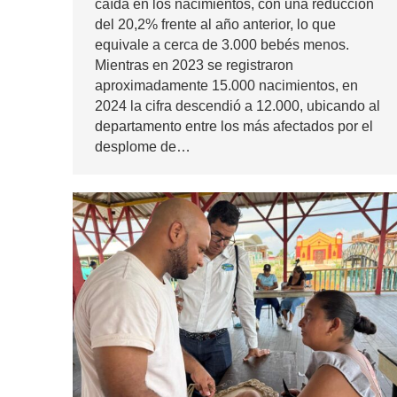
caída en los nacimientos, con una reducción
del 20,2% frente al año anterior, lo que
equivale a cerca de 3.000 bebés menos.
Mientras en 2023 se registraron
aproximadamente 15.000 nacimientos, en
2024 la cifra descendió a 12.000, ubicando al
departamento entre los más afectados por el
desplome de…