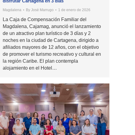
disfrutar Cartagena en 3 días
Magdalena
By
José Marrugo
1 de enero de 2026
La Caja de Compensación Familiar del
Magdalena, Cajamag, anunció el lanzamiento
de un atractivo plan turístico de 3 días y 2
noches en la ciudad de Cartagena, dirigido a
afiliados mayores de 12 años, con el objetivo
de promover el turismo recreativo y cultural en
la región Caribe. El plan contempla
alojamiento en el Hotel…