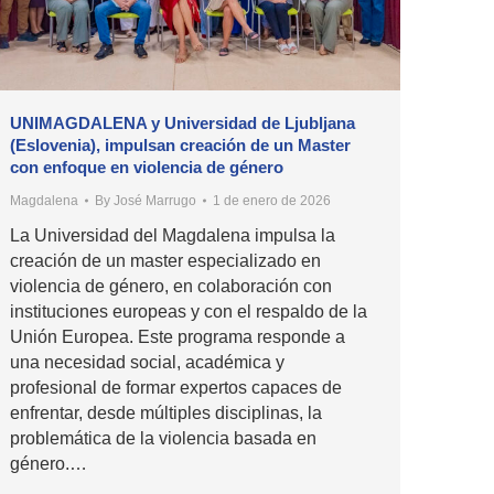
UNIMAGDALENA y Universidad de Ljubljana
(Eslovenia), impulsan creación de un Master
con enfoque en violencia de género
Magdalena
By
José Marrugo
1 de enero de 2026
La Universidad del Magdalena impulsa la
creación de un master especializado en
violencia de género, en colaboración con
instituciones europeas y con el respaldo de la
Unión Europea. Este programa responde a
una necesidad social, académica y
profesional de formar expertos capaces de
enfrentar, desde múltiples disciplinas, la
problemática de la violencia basada en
género.…