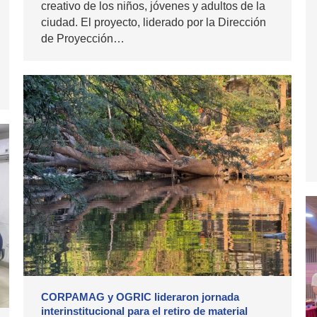
creativo de los niños, jóvenes y adultos de la
ciudad. El proyecto, liderado por la Dirección
de Proyección…
CORPAMAG y OGRIC lideraron jornada
interinstitucional para el retiro de material