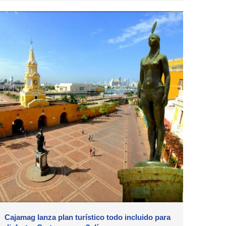
Cajamag lanza plan turístico todo incluido para