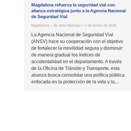
Magdalena refuerza la seguridad vial con
alianza estratégica junto a la Agencia Nacional
de Seguridad Vial
Magdalena
By
José Marrugo
1 de enero de 2026
La Agencia Nacional de Seguridad Vial
(ANSV) hace su cooperación con el objetivo
de fortalecer la movilidad segura y disminuir
de manera gradual los índices de
accidentalidad en el departamento. A través
de la Oficina de Tránsito y Transporte, esta
alianza busca consolidar una política pública
enfocada en la protección de la vida y la…