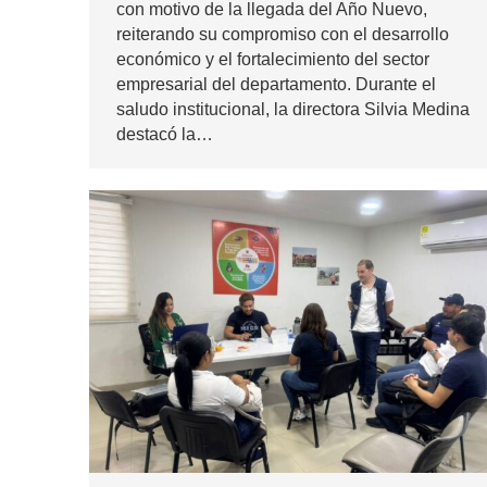
con motivo de la llegada del Año Nuevo,
reiterando su compromiso con el desarrollo
económico y el fortalecimiento del sector
empresarial del departamento. Durante el
saludo institucional, la directora Silvia Medina
destacó la…