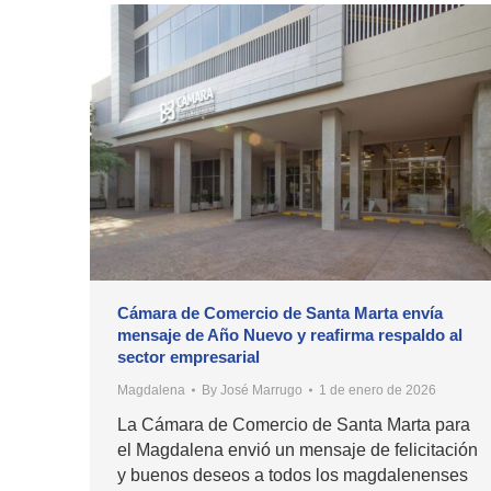
Cámara de Comercio de Santa Marta envía
mensaje de Año Nuevo y reafirma respaldo al
sector empresarial
Magdalena
By
José Marrugo
1 de enero de 2026
La Cámara de Comercio de Santa Marta para
el Magdalena envió un mensaje de felicitación
y buenos deseos a todos los magdalenenses