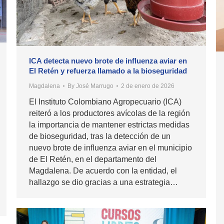
ICA detecta nuevo brote de influenza aviar en
El Retén y refuerza llamado a la bioseguridad
Magdalena
By
José Marrugo
2 de enero de 2026
El Instituto Colombiano Agropecuario (ICA)
reiteró a los productores avícolas de la región
la importancia de mantener estrictas medidas
de bioseguridad, tras la detección de un
nuevo brote de influenza aviar en el municipio
de El Retén, en el departamento del
Magdalena. De acuerdo con la entidad, el
hallazgo se dio gracias a una estrategia…