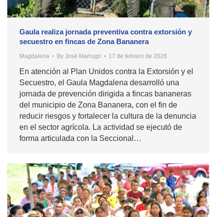
Gaula realiza jornada preventiva contra extorsión y
secuestro en fincas de Zona Bananera
Magdalena
By
José Marrugo
17 de febrero de 2026
En atención al Plan Unidos contra la Extorsión y el
Secuestro, el Gaula Magdalena desarrolló una
jornada de prevención dirigida a fincas bananeras
del municipio de Zona Bananera, con el fin de
reducir riesgos y fortalecer la cultura de la denuncia
en el sector agrícola. La actividad se ejecutó de
forma articulada con la Seccional…