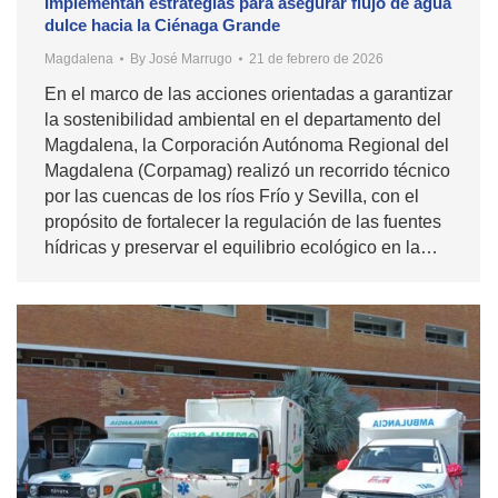
Implementan estrategias para asegurar flujo de agua
dulce hacia la Ciénaga Grande
Magdalena
By
José Marrugo
21 de febrero de 2026
En el marco de las acciones orientadas a garantizar
la sostenibilidad ambiental en el departamento del
Magdalena, la Corporación Autónoma Regional del
Magdalena (Corpamag) realizó un recorrido técnico
por las cuencas de los ríos Frío y Sevilla, con el
propósito de fortalecer la regulación de las fuentes
hídricas y preservar el equilibrio ecológico en la…