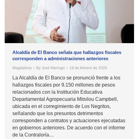
Alcaldía de El Banco señala que hallazgos fiscales
corresponden a administraciones anteriores
Magdalena
By
José Marrugo
18 de febrero de 2026
La Alcaldía de El Banco se pronunció frente a los
hallazgos fiscales por 9.150 millones de pesos
relacionados con la Institución Educativa
Departamental Agropecuaria Mitsilou Campbell,
ubicada en el corregimiento de Los Negritos,
señalando que los presuntos detrimentos
corresponden a contratos y actuaciones ejecutadas
en gobiernos anteriores. De acuerdo con el informe
de la Contraloría…