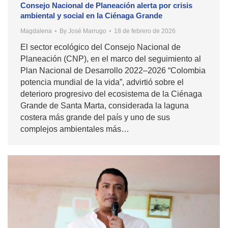
Consejo Nacional de Planeación alerta por crisis
ambiental y social en la Ciénaga Grande
Magdalena
By
José Marrugo
18 de febrero de 2026
El sector ecológico del Consejo Nacional de
Planeación (CNP), en el marco del seguimiento al
Plan Nacional de Desarrollo 2022–2026 “Colombia
potencia mundial de la vida”, advirtió sobre el
deterioro progresivo del ecosistema de la Ciénaga
Grande de Santa Marta, considerada la laguna
costera más grande del país y uno de sus
complejos ambientales más…