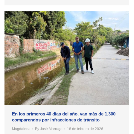
En los primeros 40 días del año, van más de 1.300
comparendos por infracciones de tránsito
Magdalena
By
José Marrugo
18 de febrero de 2026