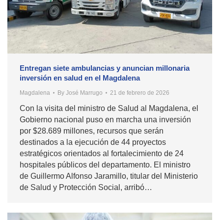
Entregan siete ambulancias y anuncian millonaria
inversión en salud en el Magdalena
Magdalena
By
José Marrugo
21 de febrero de 2026
Con la visita del ministro de Salud al Magdalena, el
Gobierno nacional puso en marcha una inversión
por $28.689 millones, recursos que serán
destinados a la ejecución de 44 proyectos
estratégicos orientados al fortalecimiento de 24
hospitales públicos del departamento. El ministro
de Guillermo Alfonso Jaramillo, titular del Ministerio
de Salud y Protección Social, arribó…