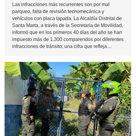
Las infracciones más recurrentes son por mal
parqueo, falta de revisión tecnomecánica y
vehículos con placa tapada. La Alcaldía Distrital de
Santa Marta, a través de la Secretaría de Movilidad,
informó que en los primeros 40 días del año se han
impuesto más de 1.300 comparendos por diferentes
infracciones de tránsito; una cifra que refleja…