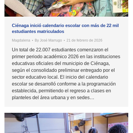
Ciénaga inició calendario escolar con más de 22 mil
estudiantes matriculados
Magdalena
By
José Marrugo
21 de febrero de 2026
Un total de 22.007 estudiantes comenzaron el
primer periodo académico 2026 en las instituciones
educativas oficiales del municipio de Ciénaga,
según el consolidado preliminar entregado por el
sector educativo local. El inicio del calendario
escolar se desarrolló conforme a la programación
establecida, permitiendo el regreso a clases en
planteles del área urbana y en sedes…