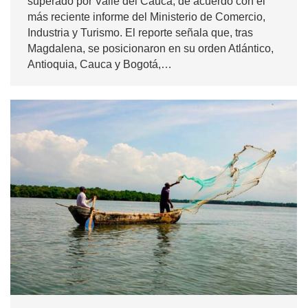
superado por Valle del Cauca, de acuerdo con el
más reciente informe del Ministerio de Comercio,
Industria y Turismo. El reporte señala que, tras
Magdalena, se posicionaron en su orden Atlántico,
Antioquia, Cauca y Bogotá,…