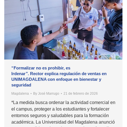
“Formalizar no es prohibir, es
lrdenar’’. Rector explica regulación de ventas en
UNIMAGDALENA con enfoque en bienestar y
seguridad
Magdalena
By
José Marrugo
21 de febrero de 2026
*La medida busca ordenar la actividad comercial en
el campus, proteger a los estudiantes y fortalecer
entornos seguros y saludables para la formación
académica. La Universidad del Magdalena anunció