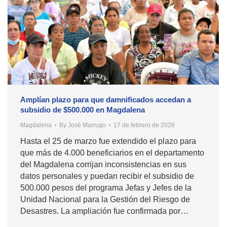
Amplían plazo para que damnificados accedan a
subsidio de $500.000 en Magdalena
Magdalena
By
José Marrugo
17 de febrero de 2026
Hasta el 25 de marzo fue extendido el plazo para
que más de 4.000 beneficiarios en el departamento
del Magdalena corrijan inconsistencias en sus
datos personales y puedan recibir el subsidio de
500.000 pesos del programa Jefas y Jefes de la
Unidad Nacional para la Gestión del Riesgo de
Desastres. La ampliación fue confirmada por…