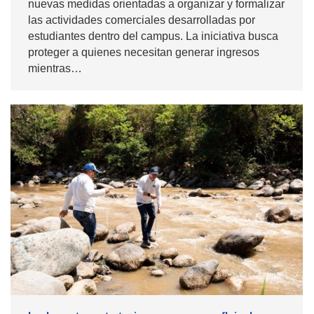
nuevas medidas orientadas a organizar y formalizar
las actividades comerciales desarrolladas por
estudiantes dentro del campus. La iniciativa busca
proteger a quienes necesitan generar ingresos
mientras…