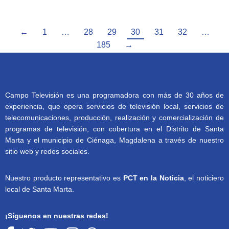
←
1
…
28
29
30
31
32
…
185
→
Campo Televisión es una programadora con más de 30 años de
experiencia, que opera servicios de televisión local, servicios de
telecomunicaciones, producción, realización y comercialización de
programas de televisión, con cobertura en el Distrito de Santa
Marta y el municipio de Ciénaga, Magdalena a través de nuestro
sitio web y redes sociales.
Nuestro producto representativo es
PCT en la Noticia
, el noticiero
local de Santa Marta.
¡Síguenos en nuestras redes!