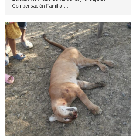
Compensación Familiar…