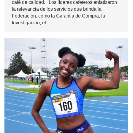
café de calidad. Los líderes cafeteros enfatizaron
la relevancia de los servicios que brinda la
Federación, como la Garantía de Compra, la
Investigación, el…