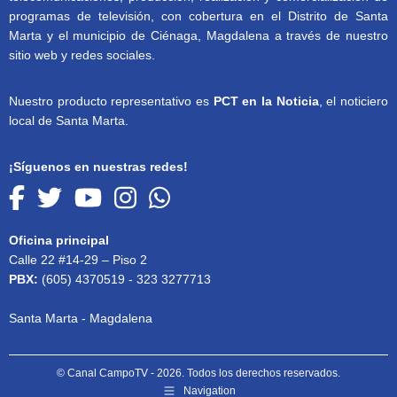
programas de televisión, con cobertura en el Distrito de Santa
Marta y el municipio de Ciénaga, Magdalena a través de nuestro
sitio web y redes sociales.
Nuestro producto representativo es
PCT en la Noticia
, el noticiero
local de Santa Marta.
¡Síguenos en nuestras redes!
Oficina principal
Calle 22 #14-29 – Piso 2
PBX:
(605) 4370519 - 323 3277713
Santa Marta - Magdalena
© Canal CampoTV - 2026. Todos los derechos reservados.
Navigation