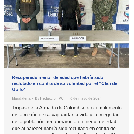
Recuperado menor de edad que habría sido
reclutado en contra de su voluntad por el “Clan del
Golfo’’
Magdalena
By
Redacción PCT
6 de mayo de 2024
Tropas de la Armada de Colombia, en cumplimiento
de la misión de salvaguardar la vida y la integridad
de la población, recuperaron a un menor de edad
que al parecer habría sido reclutado en contra de