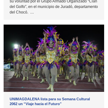
su voluntad por el Grupo Armado Organizado “Clan
del Golfo”, en el municipio de Juradó, departamento
del Chocó. …
UNIMAGDALENA lista para su Semana Cultural
2062 un “Viaje hacia el Futuro”