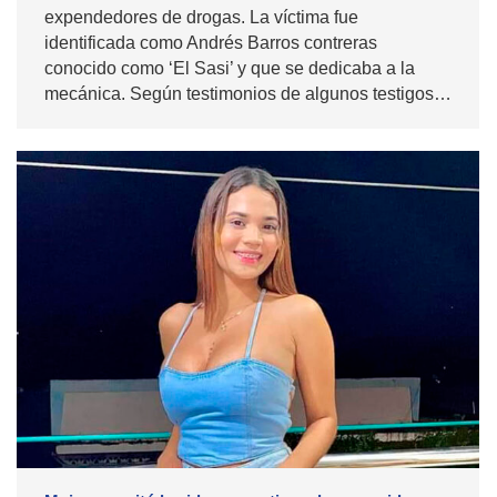
expendedores de drogas. La víctima fue
identificada como Andrés Barros contreras
conocido como ‘El Sasi’ y que se dedicaba a la
mecánica. Según testimonios de algunos testigos…