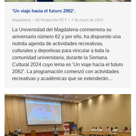
‘Un viaje hacia el futuro 2062’.
Magdalena
By
Redacción PCT
7 de mayo de 2024
La Universidad del Magdalena conmemora su
aniversario número 62 y por ello, ha dispuesto una
nutrida agenda de actividades recreativas,
culturales y deportivas para vincular a toda la
comunidad universitaria, durante la Semana
Cultural 2024 cuyo lema es ‘Un viaje hacia el futuro
2062’. La programación comenzó con actividades
recreativas y académicas que se extenderán…