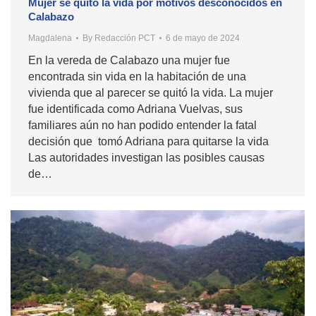
Mujer se quitó la vida por motivos desconocidos en
Calabazo
Magdalena
By
Redacción PCT
6 de mayo de 2024
En la vereda de Calabazo una mujer fue
encontrada sin vida en la habitación de una
vivienda que al parecer se quitó la vida. La mujer
fue identificada como Adriana Vuelvas, sus
familiares aún no han podido entender la fatal
decisión que tomó Adriana para quitarse la vida
Las autoridades investigan las posibles causas
de…