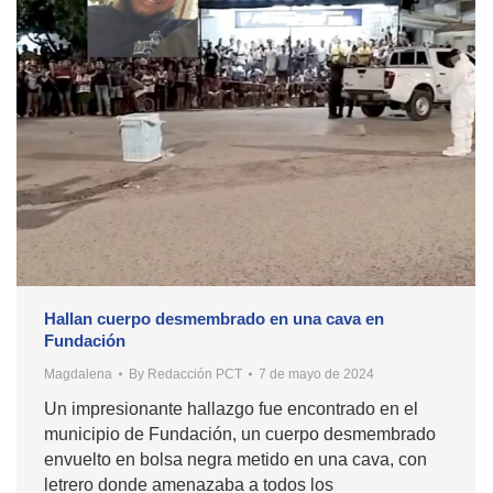
Hallan cuerpo desmembrado en una cava en
Fundación
Magdalena
By
Redacción PCT
7 de mayo de 2024
Un impresionante hallazgo fue encontrado en el
municipio de Fundación, un cuerpo desmembrado
envuelto en bolsa negra metido en una cava, con
letrero donde amenazaba a todos los