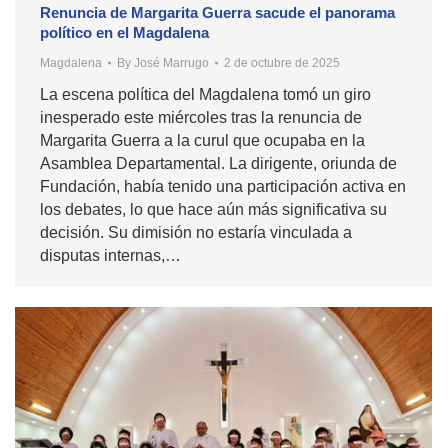
Renuncia de Margarita Guerra sacude el panorama
político en el Magdalena
Magdalena
By
José Marrugo
2 de octubre de 2025
La escena política del Magdalena tomó un giro
inesperado este miércoles tras la renuncia de
Margarita Guerra a la curul que ocupaba en la
Asamblea Departamental. La dirigente, oriunda de
Fundación, había tenido una participación activa en
los debates, lo que hace aún más significativa su
decisión. Su dimisión no estaría vinculada a
disputas internas,…