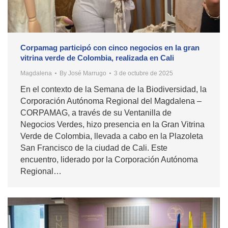
Corpamag participó con cinco negocios en la gran
vitrina verde de Colombia, realizada en Cali
Magdalena
By
José Marrugo
3 de octubre de 2025
En el contexto de la Semana de la Biodiversidad, la
Corporación Autónoma Regional del Magdalena –
CORPAMAG, a través de su Ventanilla de
Negocios Verdes, hizo presencia en la Gran Vitrina
Verde de Colombia, llevada a cabo en la Plazoleta
San Francisco de la ciudad de Cali. Este
encuentro, liderado por la Corporación Autónoma
Regional…