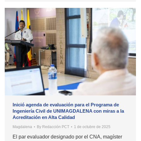
Inició agenda de evaluación para el Programa de
Ingeniería Civil de UNIMAGDALENA con miras a la
Acreditación en Alta Calidad
Magdalena
By
Redacción PCT
1 de octubre de 2025
El par evaluador designado por el CNA, magíster