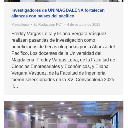
Investigadores de UNIMAGDALENA fortalecen
alianzas con países del pacífico
Magdalena
By
Redacción PCT
4 de octubre de 2025
Freddy Vargas Leira y Eliana Vergara Vásquez
realizan pasantías de investigación como
beneficiarios de becas otorgadas por la Alianza del
Pacífico. Los docentes de la Universidad del
Magdalena, Freddy Vargas Leira, de la Facultad de
Ciencias Empresariales y Económicas, y Eliana
Vergara Vásquez, de la Facultad de Ingeniería,
fueron seleccionados en la XVI Convocatoria 2025-
II…