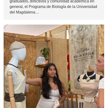
graduados, directivos y comunidad académica en
general, el Programa de Biología de la Universidad
del Magdalena…