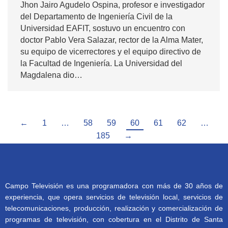
Jhon Jairo Agudelo Ospina, profesor e investigador
del Departamento de Ingeniería Civil de la
Universidad EAFIT, sostuvo un encuentro con
doctor Pablo Vera Salazar, rector de la Alma Mater,
su equipo de vicerrectores y el equipo directivo de
la Facultad de Ingeniería. La Universidad del
Magdalena dio…
←
1
…
58
59
60
61
62
…
185
→
Campo Televisión es una programadora con más de 30 años de
experiencia, que opera servicios de televisión local, servicios de
telecomunicaciones, producción, realización y comercialización de
programas de televisión, con cobertura en el Distrito de Santa