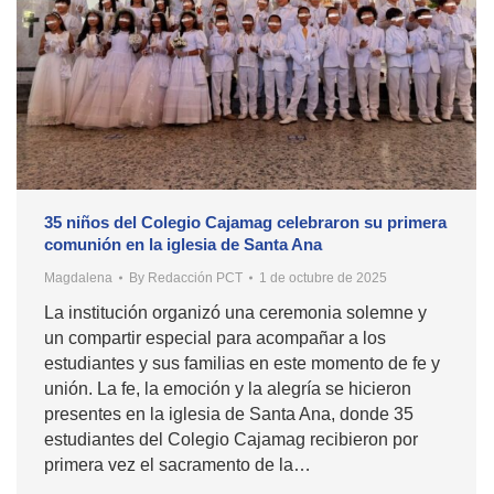
35 niños del Colegio Cajamag celebraron su primera
comunión en la iglesia de Santa Ana
Magdalena
By
Redacción PCT
1 de octubre de 2025
La institución organizó una ceremonia solemne y
un compartir especial para acompañar a los
estudiantes y sus familias en este momento de fe y
unión. La fe, la emoción y la alegría se hicieron
presentes en la iglesia de Santa Ana, donde 35
estudiantes del Colegio Cajamag recibieron por
primera vez el sacramento de la…