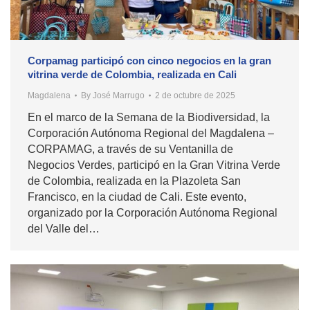
Corpamag participó con cinco negocios en la gran
vitrina verde de Colombia, realizada en Cali
Magdalena
By
José Marrugo
2 de octubre de 2025
En el marco de la Semana de la Biodiversidad, la
Corporación Autónoma Regional del Magdalena –
CORPAMAG, a través de su Ventanilla de
Negocios Verdes, participó en la Gran Vitrina Verde
de Colombia, realizada en la Plazoleta San
Francisco, en la ciudad de Cali. Este evento,
organizado por la Corporación Autónoma Regional
del Valle del…