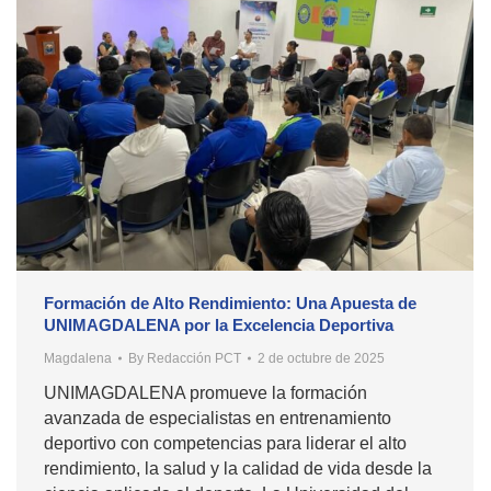
Formación de Alto Rendimiento: Una Apuesta de
UNIMAGDALENA por la Excelencia Deportiva
Magdalena
By
Redacción PCT
2 de octubre de 2025
UNIMAGDALENA promueve la formación
avanzada de especialistas en entrenamiento
deportivo con competencias para liderar el alto
rendimiento, la salud y la calidad de vida desde la