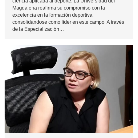
ciencia aplicada al deporte. La Universidad del
Magdalena reafirma su compromiso con la
excelencia en la formación deportiva,
consolidándose como líder en este campo. A través
de la Especialización…