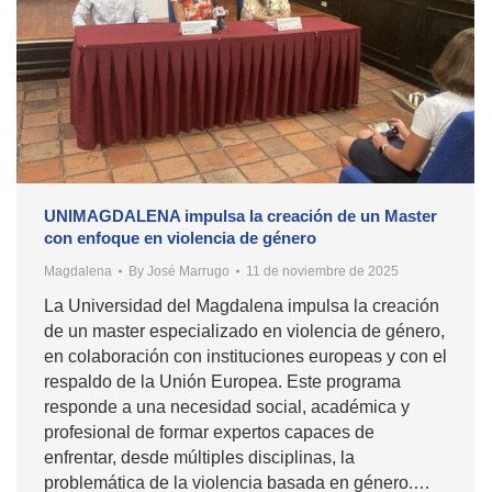
UNIMAGDALENA impulsa la creación de un Master
con enfoque en violencia de género
Magdalena
By
José Marrugo
11 de noviembre de 2025
La Universidad del Magdalena impulsa la creación
de un master especializado en violencia de género,
en colaboración con instituciones europeas y con el
respaldo de la Unión Europea. Este programa
responde a una necesidad social, académica y
profesional de formar expertos capaces de
enfrentar, desde múltiples disciplinas, la
problemática de la violencia basada en género.…