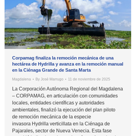
Corpamag finaliza la remoción mecánica de una
hectárea de Hydrilla y avanza en la remoción manual
en la Ciénaga Grande de Santa Marta
Magdalena
By
José Marrugo
11 de noviembre de 2025
La Corporación Autónoma Regional del Magdalena
– CORPAMAG, en articulación con comunidades
locales, entidades científicas y autoridades
ambientales, finalizó la ejecución del plan piloto
de remoción mecánica de la especie
invasora Hydrilla verticillata en la Ciénaga de
Pajarales, sector de Nueva Venecia. Esta fase