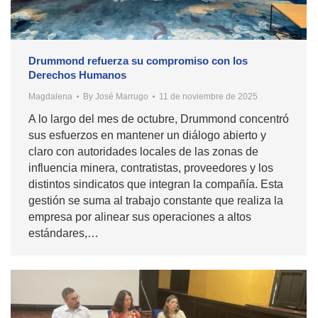
Drummond refuerza su compromiso con los
Derechos Humanos
Magdalena
By
José Marrugo
11 de noviembre de 2025
A lo largo del mes de octubre, Drummond concentró
sus esfuerzos en mantener un diálogo abierto y
claro con autoridades locales de las zonas de
influencia minera, contratistas, proveedores y los
distintos sindicatos que integran la compañía. Esta
gestión se suma al trabajo constante que realiza la
empresa por alinear sus operaciones a altos
estándares,…