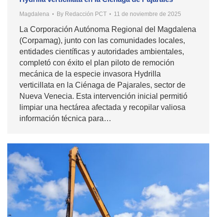
Magdalena
By
Redacción PCT
11 de noviembre de 2025
La Corporación Autónoma Regional del Magdalena
(Corpamag), junto con las comunidades locales,
entidades científicas y autoridades ambientales,
completó con éxito el plan piloto de remoción
mecánica de la especie invasora Hydrilla
verticillata en la Ciénaga de Pajarales, sector de
Nueva Venecia. Esta intervención inicial permitió
limpiar una hectárea afectada y recopilar valiosa
información técnica para…