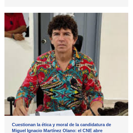
Cuestionan la ética y moral de la candidatura de
Miguel Ignacio Martínez Olano: el CNE abre