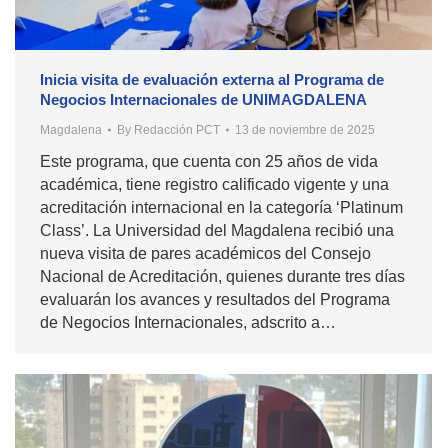
Inicia visita de evaluación externa al Programa de
Negocios Internacionales de UNIMAGDALENA
Magdalena
By
Redacción PCT
13 de noviembre de 2025
Este programa, que cuenta con 25 años de vida
académica, tiene registro calificado vigente y una
acreditación internacional en la categoría ‘Platinum
Class’. La Universidad del Magdalena recibió una
nueva visita de pares académicos del Consejo
Nacional de Acreditación, quienes durante tres días
evaluarán los avances y resultados del Programa
de Negocios Internacionales, adscrito a…