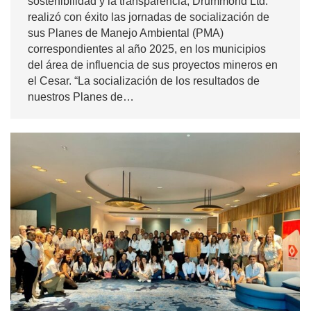
sostenibilidad y la transparencia, Drummond Ltd.
realizó con éxito las jornadas de socialización de
sus Planes de Manejo Ambiental (PMA)
correspondientes al año 2025, en los municipios
del área de influencia de sus proyectos mineros en
el Cesar. “La socialización de los resultados de
nuestros Planes de…