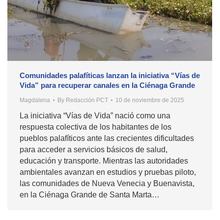
Comunidades palafíticas lanzan la iniciativa “Vías de
Vida” para recuperar canales en la Ciénaga Grande
Magdalena
By
Redacción PCT
10 de noviembre de 2025
La iniciativa “Vías de Vida” nació como una
respuesta colectiva de los habitantes de los
pueblos palafíticos ante las crecientes dificultades
para acceder a servicios básicos de salud,
educación y transporte. Mientras las autoridades
ambientales avanzan en estudios y pruebas piloto,
las comunidades de Nueva Venecia y Buenavista,
en la Ciénaga Grande de Santa Marta…