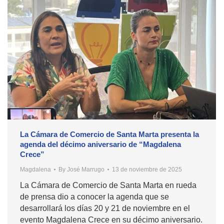
La Cámara de Comercio de Santa Marta presenta la
agenda del décimo aniversario de “Magdalena
Crece”
Magdalena
By
José Marrugo
13 de noviembre de 2025
La Cámara de Comercio de Santa Marta en rueda
de prensa dio a conocer la agenda que se
desarrollará los días 20 y 21 de noviembre en el
evento Magdalena Crece en su décimo aniversario.