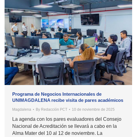
Programa de Negocios Internacionales de
UNIMAGDALENA recibe visita de pares académicos
Magdalena
By
Redacción PCT
10 de noviembre de 2025
La agenda con los pares evaluadores del Consejo
Nacional de Acreditación se llevará a cabo en la
Alma Mater del 10 al 12 de noviembre. La