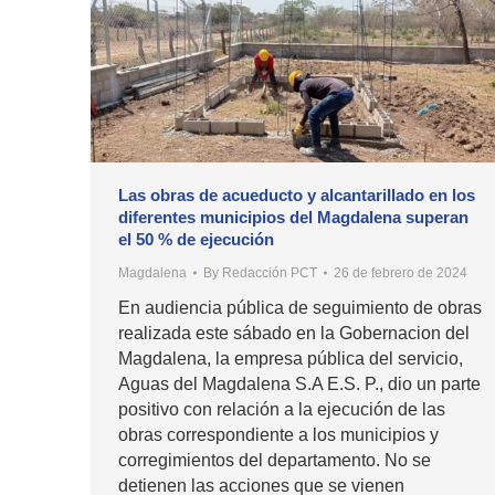
Las obras de acueducto y alcantarillado en los
diferentes municipios del Magdalena superan
el 50 % de ejecución
Magdalena
By
Redacción PCT
26 de febrero de 2024
En audiencia pública de seguimiento de obras
realizada este sábado en la Gobernacion del
Magdalena, la empresa pública del servicio,
Aguas del Magdalena S.A E.S. P., dio un parte
positivo con relación a la ejecución de las
obras correspondiente a los municipios y
corregimientos del departamento. No se
detienen las acciones que se vienen