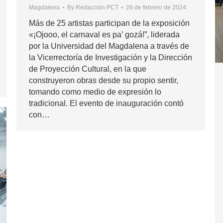
Magdalena
By
Redacción PCT
26 de febrero de 2024
Más de 25 artistas participan de la exposición
«¡Ojooo, el carnaval es pa’ gozá!”, liderada
por la Universidad del Magdalena a través de
la Vicerrectoría de Investigación y la Dirección
de Proyección Cultural, en la que
construyeron obras desde su propio sentir,
tomando como medio de expresión lo
tradicional. El evento de inauguración contó
con…