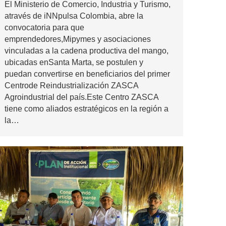
El Ministerio de Comercio, Industria y Turismo,
através de iNNpulsa Colombia, abre la
convocatoria para que
emprendedores,Mipymes y asociaciones
vinculadas a la cadena productiva del mango,
ubicadas enSanta Marta, se postulen y
puedan convertirse en beneficiarios del primer
Centrode Reindustrialización ZASCA
Agroindustrial del país.Este Centro ZASCA
tiene como aliados estratégicos en la región a
la…