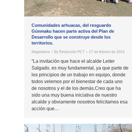
Comunidades arhuacas, del resguardo
Gúnmaku hacen parte activa del Plan de
Desarrollo que se construye desde los
territorios.
Magdalena
By
Redacción PCT
27 de febrero de 2024
“La invitación que hace el alcalde Leiter
Salgado, es muy fundamental, ya que parte de
los principios de un trabajo en equipo, donde
todos velemos por el bienestar de cada uno
de nosotros y el de los demás.Creo que ha
sido una muy buena iniciativa de nuestro
alcalde y obviamente nosotros felicitamos esa
acción que…