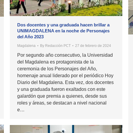
Dos docentes y una graduada hacen brillar a
UNIMAGDALENA en la noche de Personajes
del Año 2023
Magdalena
By
Redacción PCT
27 de febrero de 2024
Por segundo año consecutivo, la Universidad
del Magdalena es protagonista de la
ceremonia de los Personajes del Año,
homenaje anual liderado por el periódico Hoy
Diario del Magdalena. Esta vez, dos docentes
y una graduada fueron exaltados con este
galardón que premia a quienes, desde sus
roles y áreas, se destacan a nivel nacional
e…