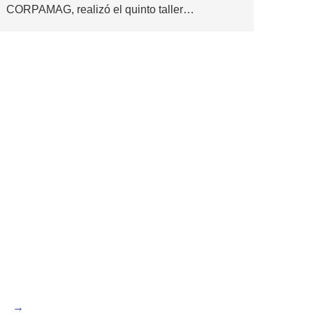
CORPAMAG, realizó el quinto taller…
→