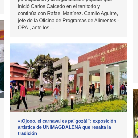
inició Carlos Caicedo en el territorio y
continúa con Rafael Martínez. Camilo Aguirre,
jefe de la Oficina de Programas de Alimentos -
OPA-, ante los…
«¡Ojooo, el carnaval es pa’ gozá!”: exposición
artística de UNIMAGDALENA que resalta la
tradición