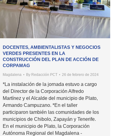
DOCENTES, AMBIENTALISTAS Y NEGOCIOS
VERDES PRESENTES EN LA
CONSTRUCCIÓN DEL PLAN DE ACCIÓN DE
CORPAMAG
Magdalena
By
Redacción PCT
26 de febrero de 2024
*La instalación de la jornada estuvo a cargo
del Director de la Corporación Alfredo
Martínez y el Alcalde del municipio de Plato,
Armando Campuzano. *En el taller
participaron también las comunidades de los
municipios de Chibolo, Zapayán y Tenerife.
En el municipio de Plato, la Corporación
Autónoma Regional del Magdalena -