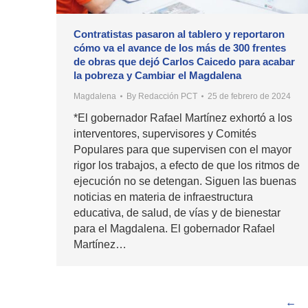
Contratistas pasaron al tablero y reportaron
cómo va el avance de los más de 300 frentes
de obras que dejó Carlos Caicedo para acabar
la pobreza y Cambiar el Magdalena
Magdalena
By
Redacción PCT
25 de febrero de 2024
*El gobernador Rafael Martínez exhortó a los
interventores, supervisores y Comités
Populares para que supervisen con el mayor
rigor los trabajos, a efecto de que los ritmos de
ejecución no se detengan. Siguen las buenas
noticias en materia de infraestructura
educativa, de salud, de vías y de bienestar
para el Magdalena. El gobernador Rafael
Martínez…
←